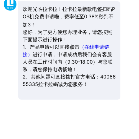
欢迎光临拉卡拉！拉卡拉最新款电签扫码P
OS机免费申请啦，费率低至0.38%秒到不
加3！
您好，为了更方便您办理业务，请您按照
下面提示进行操作：
1、产品申请可以直接点击
（在线申请链
接）
进行申请，申请成功后我们会有客服
人员在工作时间内（9.30-18.00）与您联
系，请您保持电话畅通！
2、其他问题可直接拨打官方电话：40066
55335拉卡拉竭诚为您服务！