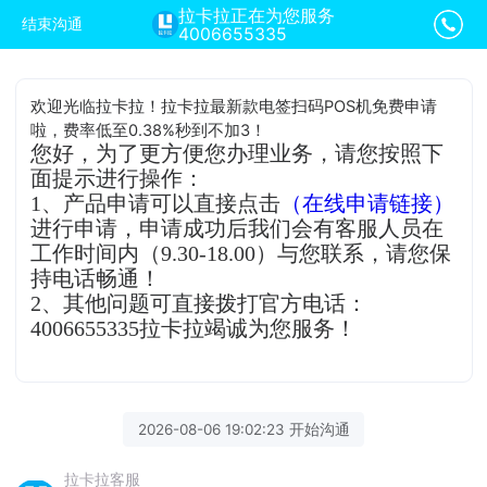
拉卡拉正在为您服务
结束沟通
4006655335
欢迎光临拉卡拉！拉卡拉最新款电签扫码POS机免费申请
啦，费率低至0.38%秒到不加3！
您好，为了更方便您办理业务，请您按照下
面提示进行操作：
1、产品申请可以直接点击
（在线申请链接）
进行申请，申请成功后我们会有客服人员在
工作时间内（9.30-18.00）与您联系，请您保
持电话畅通！
2、其他问题可直接拨打官方电话：
4006655335拉卡拉竭诚为您服务！
2026-08-06 19:02:23 开始沟通
拉卡拉客服