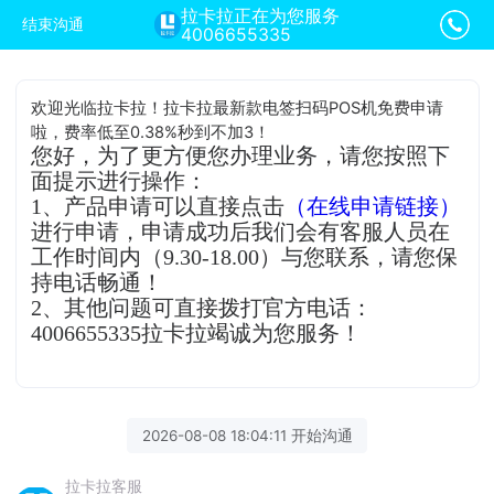
拉卡拉正在为您服务
结束沟通
4006655335
欢迎光临拉卡拉！拉卡拉最新款电签扫码POS机免费申请
啦，费率低至0.38%秒到不加3！
您好，为了更方便您办理业务，请您按照下
面提示进行操作：
1、产品申请可以直接点击
（在线申请链接）
进行申请，申请成功后我们会有客服人员在
工作时间内（9.30-18.00）与您联系，请您保
持电话畅通！
2、其他问题可直接拨打官方电话：
4006655335拉卡拉竭诚为您服务！
2026-08-08 18:04:11 开始沟通
拉卡拉客服