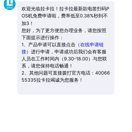
欢迎光临拉卡拉！拉卡拉最新款电签扫码P
OS机免费申请啦，费率低至0.38%秒到不
加3！
您好，为了更方便您办理业务，请您按照
下面提示进行操作：
1、产品申请可以直接点击
（在线申请链
接）
进行申请，申请成功后我们会有客服
人员在工作时间内（9.30-18.00）与您联
系，请您保持电话畅通！
2、其他问题可直接拨打官方电话：40066
55335拉卡拉竭诚为您服务！