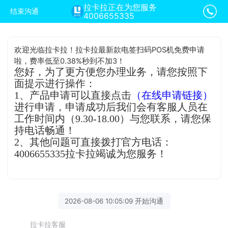
拉卡拉正在为您服务
结束沟通
4006655335
欢迎光临拉卡拉！拉卡拉最新款电签扫码POS机免费申请
啦，费率低至0.38%秒到不加3！
您好，为了更方便您办理业务，请您按照下
面提示进行操作：
1、产品申请可以直接点击
（在线申请链接）
进行申请，申请成功后我们会有客服人员在
工作时间内（9.30-18.00）与您联系，请您保
持电话畅通！
2、其他问题可直接拨打官方电话：
4006655335拉卡拉竭诚为您服务！
2026-08-06 10:05:09 开始沟通
拉卡拉客服