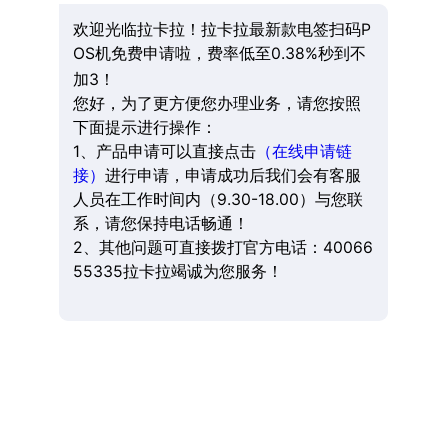
欢迎光临拉卡拉！拉卡拉最新款电签扫码P
OS机免费申请啦，费率低至0.38%秒到不
加3！
您好，为了更方便您办理业务，请您按照
下面提示进行操作：
1、产品申请可以直接点击
（在线申请链
接）
进行申请，申请成功后我们会有客服
人员在工作时间内（9.30-18.00）与您联
系，请您保持电话畅通！
2、其他问题可直接拨打官方电话：40066
55335拉卡拉竭诚为您服务！