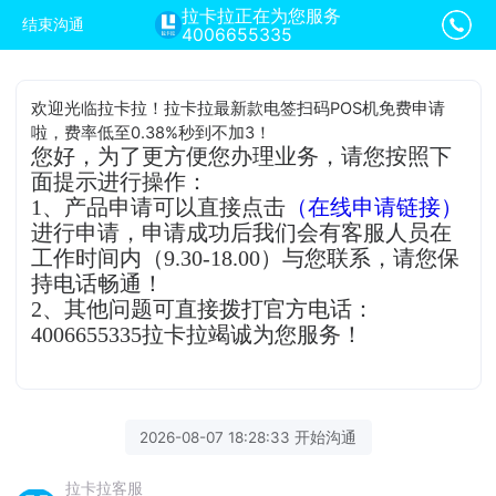
拉卡拉正在为您服务
结束沟通
4006655335
欢迎光临拉卡拉！拉卡拉最新款电签扫码POS机免费申请
啦，费率低至0.38%秒到不加3！
您好，为了更方便您办理业务，请您按照下
面提示进行操作：
1、产品申请可以直接点击
（在线申请链接）
进行申请，申请成功后我们会有客服人员在
工作时间内（9.30-18.00）与您联系，请您保
持电话畅通！
2、其他问题可直接拨打官方电话：
4006655335拉卡拉竭诚为您服务！
2026-08-07 18:28:33 开始沟通
拉卡拉客服