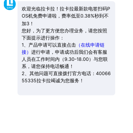
欢迎光临拉卡拉！拉卡拉最新款电签扫码P
OS机免费申请啦，费率低至0.38%秒到不
加3！
您好，为了更方便您办理业务，请您按照
下面提示进行操作：
1、产品申请可以直接点击
（在线申请链
接）
进行申请，申请成功后我们会有客服
人员在工作时间内（9.30-18.00）与您联
系，请您保持电话畅通！
2、其他问题可直接拨打官方电话：40066
55335拉卡拉竭诚为您服务！