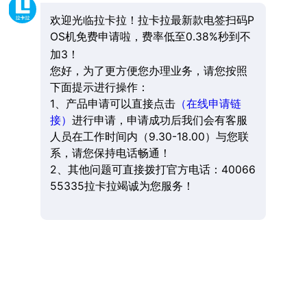
欢迎光临拉卡拉！拉卡拉最新款电签扫码P
OS机免费申请啦，费率低至0.38%秒到不
加3！
您好，为了更方便您办理业务，请您按照
下面提示进行操作：
1、产品申请可以直接点击
（在线申请链
接）
进行申请，申请成功后我们会有客服
人员在工作时间内（9.30-18.00）与您联
系，请您保持电话畅通！
2、其他问题可直接拨打官方电话：40066
55335拉卡拉竭诚为您服务！