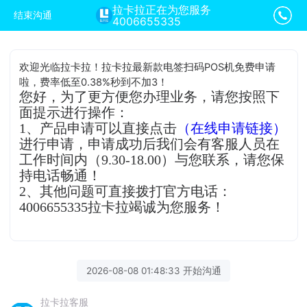
拉卡拉正在为您服务
结束沟通
4006655335
欢迎光临拉卡拉！拉卡拉最新款电签扫码POS机免费申请
啦，费率低至0.38%秒到不加3！
您好，为了更方便您办理业务，请您按照下
面提示进行操作：
1、产品申请可以直接点击
（在线申请链接）
进行申请，申请成功后我们会有客服人员在
工作时间内（9.30-18.00）与您联系，请您保
持电话畅通！
2、其他问题可直接拨打官方电话：
4006655335拉卡拉竭诚为您服务！
2026-08-08 01:48:33 开始沟通
拉卡拉客服