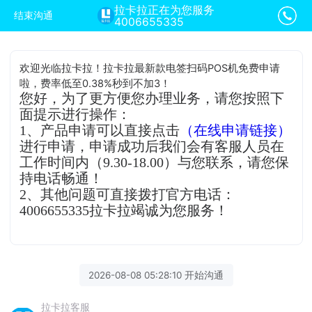
拉卡拉正在为您服务
结束沟通
4006655335
欢迎光临拉卡拉！拉卡拉最新款电签扫码POS机免费申请
啦，费率低至0.38%秒到不加3！
您好，为了更方便您办理业务，请您按照下
面提示进行操作：
1、产品申请可以直接点击
（在线申请链接）
进行申请，申请成功后我们会有客服人员在
工作时间内（9.30-18.00）与您联系，请您保
持电话畅通！
2、其他问题可直接拨打官方电话：
4006655335拉卡拉竭诚为您服务！
2026-08-08 05:28:10 开始沟通
拉卡拉客服