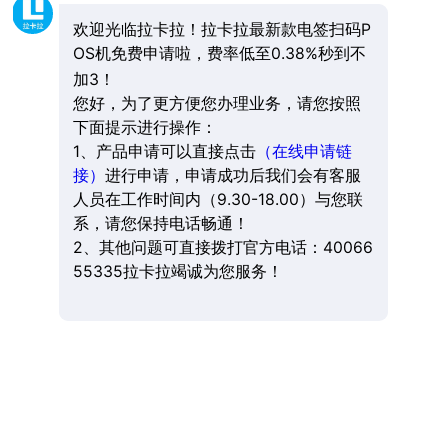
欢迎光临拉卡拉！拉卡拉最新款电签扫码P
OS机免费申请啦，费率低至0.38%秒到不
加3！
您好，为了更方便您办理业务，请您按照
下面提示进行操作：
1、产品申请可以直接点击
（在线申请链
接）
进行申请，申请成功后我们会有客服
人员在工作时间内（9.30-18.00）与您联
系，请您保持电话畅通！
2、其他问题可直接拨打官方电话：40066
55335拉卡拉竭诚为您服务！