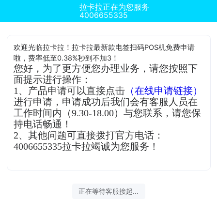
拉卡拉正在为您服务
4006655335
欢迎光临拉卡拉！拉卡拉最新款电签扫码POS机免费申请
啦，费率低至0.38%秒到不加3！
您好，为了更方便您办理业务，请您按照下
面提示进行操作：
1、产品申请可以直接点击
（在线申请链接）
进行申请，申请成功后我们会有客服人员在
工作时间内（9.30-18.00）与您联系，请您保
持电话畅通！
2、其他问题可直接拨打官方电话：
4006655335拉卡拉竭诚为您服务！
正在等待客服接起...