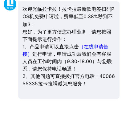
欢迎光临拉卡拉！拉卡拉最新款电签扫码P
OS机免费申请啦，费率低至0.38%秒到不
加3！
您好，为了更方便您办理业务，请您按照
下面提示进行操作：
1、产品申请可以直接点击
（在线申请链
接）
进行申请，申请成功后我们会有客服
人员在工作时间内（9.30-18.00）与您联
系，请您保持电话畅通！
2、其他问题可直接拨打官方电话：40066
55335拉卡拉竭诚为您服务！