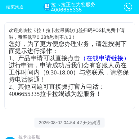
拉卡拉正在为您服务
结束沟通
4006655335
欢迎光临拉卡拉！拉卡拉最新款电签扫码POS机免费申请
啦，费率低至0.38%秒到不加3！
您好，为了更方便您办理业务，请您按照下
面提示进行操作：
1、产品申请可以直接点击
（在线申请链接）
进行申请，申请成功后我们会有客服人员在
工作时间内（9.30-18.00）与您联系，请您保
持电话畅通！
2、其他问题可直接拨打官方电话：
4006655335拉卡拉竭诚为您服务！
2026-08-07 04:54:42 开始沟通
拉卡拉客服