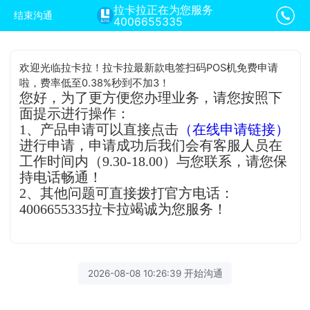
拉卡拉正在为您服务
结束沟通
4006655335
欢迎光临拉卡拉！拉卡拉最新款电签扫码POS机免费申请
啦，费率低至0.38%秒到不加3！
您好，为了更方便您办理业务，请您按照下
面提示进行操作：
1、产品申请可以直接点击
（在线申请链接）
进行申请，申请成功后我们会有客服人员在
工作时间内（9.30-18.00）与您联系，请您保
持电话畅通！
2、其他问题可直接拨打官方电话：
4006655335拉卡拉竭诚为您服务！
2026-08-08 10:26:39 开始沟通