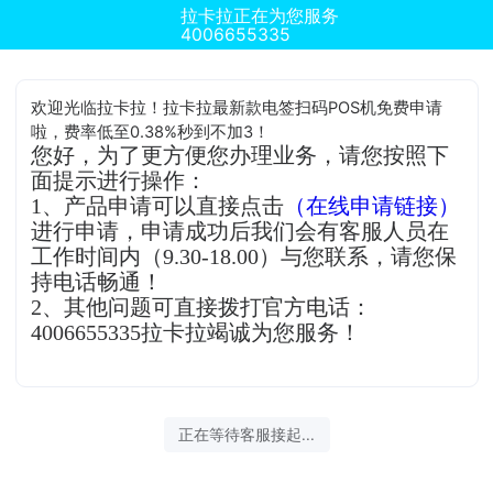
拉卡拉正在为您服务
4006655335
欢迎光临拉卡拉！拉卡拉最新款电签扫码POS机免费申请
啦，费率低至0.38%秒到不加3！
您好，为了更方便您办理业务，请您按照下
面提示进行操作：
1、产品申请可以直接点击
（在线申请链接）
进行申请，申请成功后我们会有客服人员在
工作时间内（9.30-18.00）与您联系，请您保
持电话畅通！
2、其他问题可直接拨打官方电话：
4006655335拉卡拉竭诚为您服务！
正在等待客服接起...