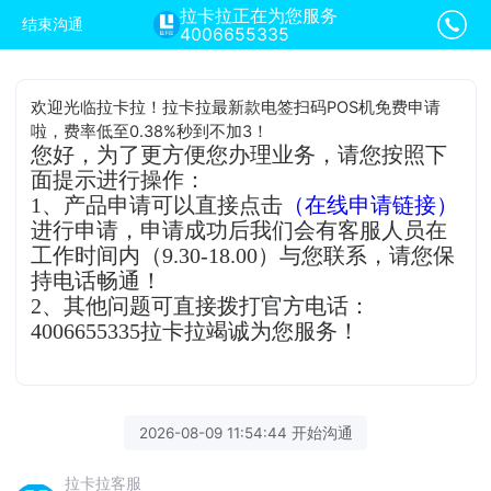
拉卡拉正在为您服务
结束沟通
4006655335
欢迎光临拉卡拉！拉卡拉最新款电签扫码POS机免费申请
啦，费率低至0.38%秒到不加3！
您好，为了更方便您办理业务，请您按照下
面提示进行操作：
1、产品申请可以直接点击
（在线申请链接）
进行申请，申请成功后我们会有客服人员在
工作时间内（9.30-18.00）与您联系，请您保
持电话畅通！
2、其他问题可直接拨打官方电话：
4006655335拉卡拉竭诚为您服务！
2026-08-09 11:54:44 开始沟通
拉卡拉客服