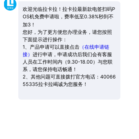
欢迎光临拉卡拉！拉卡拉最新款电签扫码P
OS机免费申请啦，费率低至0.38%秒到不
加3！
您好，为了更方便您办理业务，请您按照
下面提示进行操作：
1、产品申请可以直接点击
（在线申请链
接）
进行申请，申请成功后我们会有客服
人员在工作时间内（9.30-18.00）与您联
系，请您保持电话畅通！
2、其他问题可直接拨打官方电话：40066
55335拉卡拉竭诚为您服务！