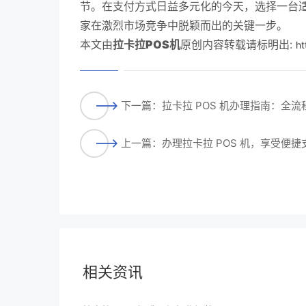
节。在支付方式日益多元化的今天，选择一台适
家在激烈市场竞争中脱颖而出的关键一步。
本文由
拉卡拉POS机
原创内容转载请标明出:
ht
下一篇：拉卡拉 POS 机办理指南：全
上一篇：办理拉卡拉 POS 机，享受便
相关资讯