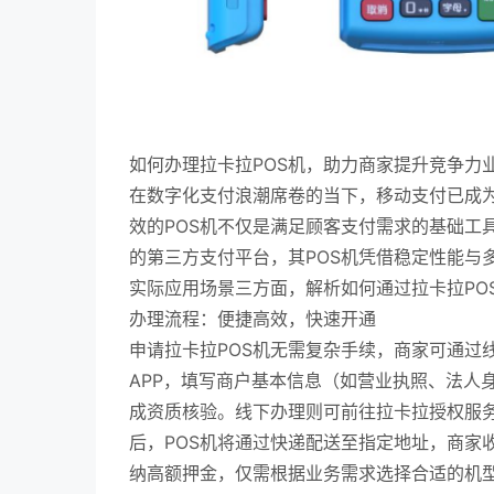
如何办理拉卡拉POS机，助力商家提升竞争力
在数字化支付浪潮席卷的当下，移动支付已成
效的POS机不仅是满足顾客支付需求的基础工
的第三方支付平台，其POS机凭借稳定性能与
实际应用场景三方面，解析如何通过拉卡拉PO
办理流程：便捷高效，快速开通
申请拉卡拉POS机无需复杂手续，商家可通过
APP，填写商户基本信息（如营业执照、法人
成资质核验。线下办理则可前往拉卡拉授权服
后，POS机将通过快递配送至指定地址，商家
纳高额押金，仅需根据业务需求选择合适的机型（