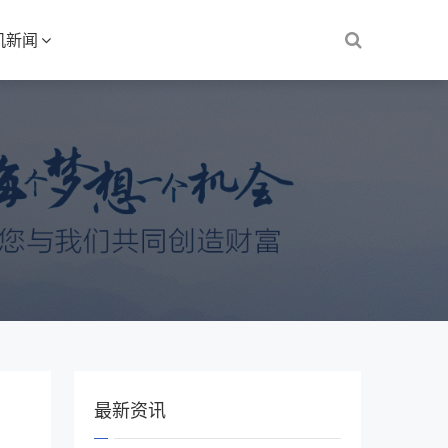
机新闻
最新资讯