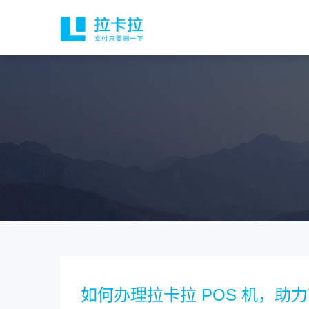
如何办理拉卡拉 POS 机，助