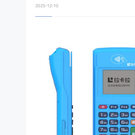
2025-12-10