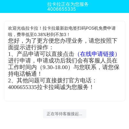
拉卡拉正在为您服务
4006655335
欢迎光临拉卡拉！拉卡拉最新款电签扫码POS机免费申请
啦，费率低至0.38%秒到不加3！
您好，为了更方便您办理业务，请您按照下
面提示进行操作：
1、产品申请可以直接点击
（在线申请链接）
进行申请，申请成功后我们会有客服人员在
工作时间内（9.30-18.00）与您联系，请您保
持电话畅通！
2、其他问题可直接拨打官方电话：
4006655335拉卡拉竭诚为您服务！
正在等待客服接起...