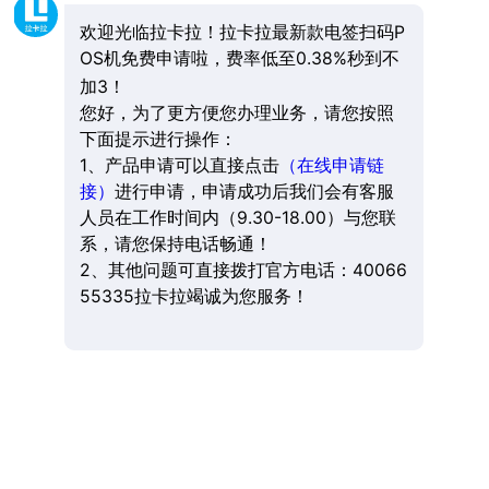
欢迎光临拉卡拉！拉卡拉最新款电签扫码P
OS机免费申请啦，费率低至0.38%秒到不
加3！
您好，为了更方便您办理业务，请您按照
下面提示进行操作：
1、产品申请可以直接点击
（在线申请链
接）
进行申请，申请成功后我们会有客服
人员在工作时间内（9.30-18.00）与您联
系，请您保持电话畅通！
2、其他问题可直接拨打官方电话：40066
55335拉卡拉竭诚为您服务！