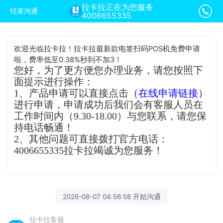
拉卡拉正在为您服务
结束沟通
4006655335
欢迎光临拉卡拉！拉卡拉最新款电签扫码POS机免费申请
啦，费率低至0.38%秒到不加3！
您好，为了更方便您办理业务，请您按照下
面提示进行操作：
1、产品申请可以直接点击
（在线申请链接）
进行申请，申请成功后我们会有客服人员在
工作时间内（9.30-18.00）与您联系，请您保
持电话畅通！
2、其他问题可直接拨打官方电话：
4006655335拉卡拉竭诚为您服务！
2026-08-07 04:56:58 开始沟通
拉卡拉客服