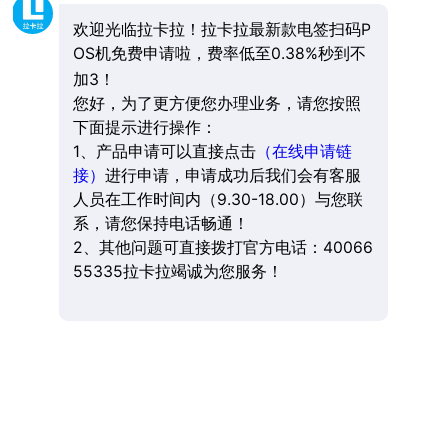
欢迎光临拉卡拉！拉卡拉最新款电签扫码P
OS机免费申请啦，费率低至0.38%秒到不
加3！
您好，为了更方便您办理业务，请您按照
下面提示进行操作：
1、产品申请可以直接点击
（在线申请链
接）
进行申请，申请成功后我们会有客服
人员在工作时间内（9.30-18.00）与您联
系，请您保持电话畅通！
2、其他问题可直接拨打官方电话：40066
55335拉卡拉竭诚为您服务！