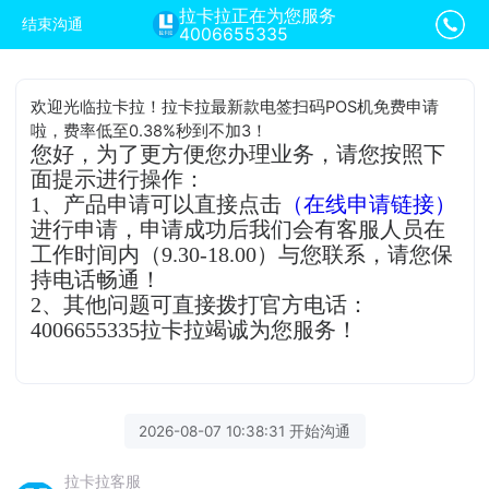
拉卡拉正在为您服务
结束沟通
4006655335
欢迎光临拉卡拉！拉卡拉最新款电签扫码POS机免费申请
啦，费率低至0.38%秒到不加3！
您好，为了更方便您办理业务，请您按照下
面提示进行操作：
1、产品申请可以直接点击
（在线申请链接）
进行申请，申请成功后我们会有客服人员在
工作时间内（9.30-18.00）与您联系，请您保
持电话畅通！
2、其他问题可直接拨打官方电话：
4006655335拉卡拉竭诚为您服务！
2026-08-07 10:38:31 开始沟通
拉卡拉客服