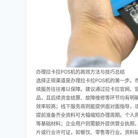
办理拉卡拉POS机的高效方法与技巧总结
选择正规渠道是办理拉卡拉POS机的第一步。
续服务往往难以保障。建议通过拉卡拉官网、
品，且后续资金结算、故障维修等环节均有明
效率较高；线下服务商则能提供面对面指导，
提前准备齐全资料可大幅缩短办理周期。个人
等基础材料；企业用户则需额外提供营业执照
片或行业许可证，如餐饮、零售等行业。资料