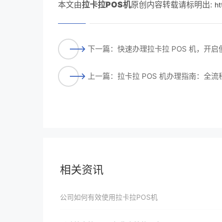
本文由
拉卡拉POS机
原创内容转载请标明出:
ht
下一篇：快速办理拉卡拉 POS 机，开
上一篇：拉卡拉 POS 机办理指南：全
相关资讯
公司如何有效使用拉卡拉POS机