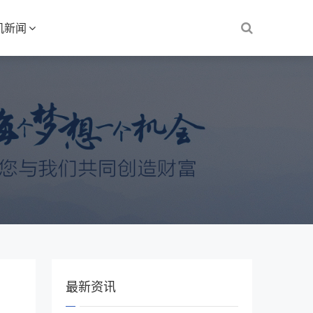
机新闻
最新资讯