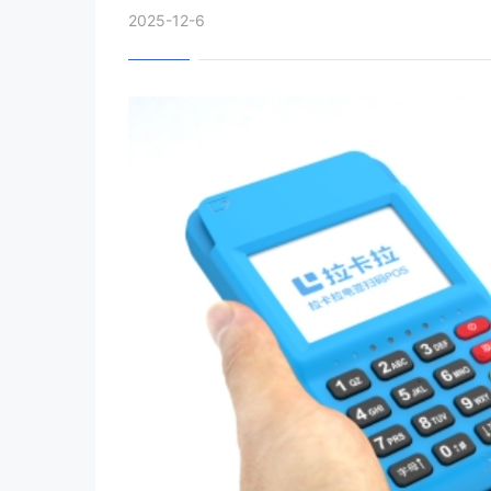
2025-12-6