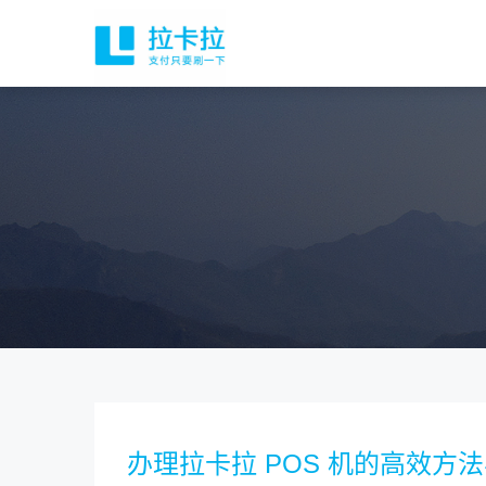
办理拉卡拉 POS 机的高效方