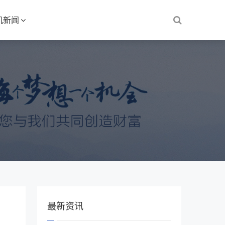
机新闻
最新资讯