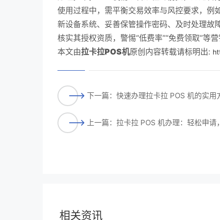
使用过程中，需平衡交易效率与风控要求，例
新设备系统、妥善保管操作密码、及时处理故
核实其授权资质，警惕“低费率”“免费领取”
本文由
拉卡拉POS机
原创内容转载请标明出:
ht
下一篇：快速办理拉卡拉 POS 机的实
上一篇：拉卡拉 POS 机办理：轻松申
相关资讯