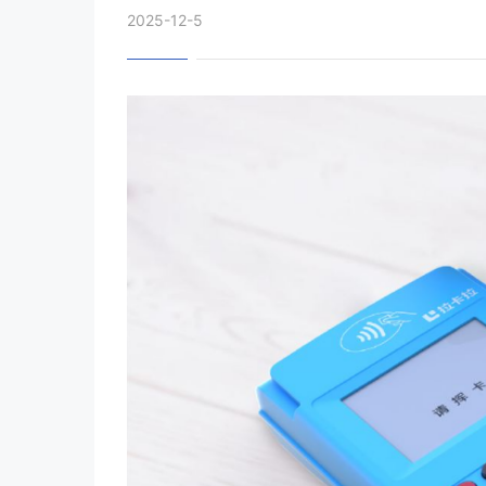
2025-12-5