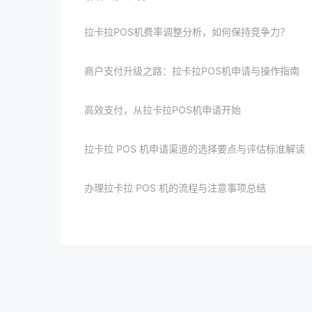
拉卡拉POS机费率调整分析，如何保持竞争力？
商户支付升级之路：拉卡拉POS机申请与操作指南
高效支付，从拉卡拉POS机申请开始
拉卡拉 POS 机申请渠道的选择要点与评估标准解读
办理拉卡拉 POS 机的流程与注意事项总结