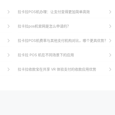
拉卡拉POS机办理：让支付变得更加简单高效
拉卡拉pos机官网是怎么申请的？
拉卡拉POS机费率与其他支付机构对比，哪个更具优势？
拉卡拉 POS 机在不同场景下的应用
拉卡拉收款宝在共享 VR 体验支付的收款应用优势