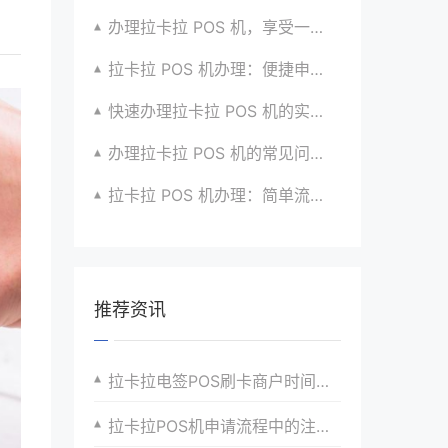
办理拉卡拉 POS 机，享受一站式支付服务的秘密
拉卡拉 POS 机办理：便捷申请，快速安装使用啦
快速办理拉卡拉 POS 机的实用技巧分享超干货
办理拉卡拉 POS 机的常见问题及解决办法汇总
拉卡拉 POS 机办理：简单流程，高效服务超贴心
推荐资讯
拉卡拉电签POS刷卡商户时间匹配表
拉卡拉POS机申请流程中的注意事项与技巧