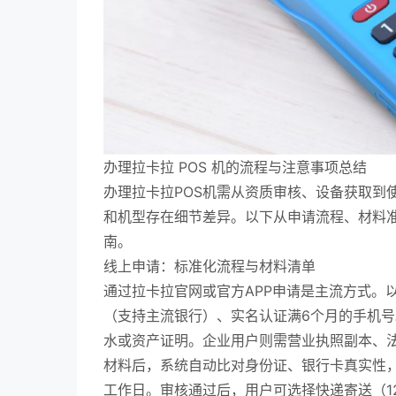
办理拉卡拉 POS 机的流程与注意事项总结
办理拉卡拉POS机需从资质审核、设备获取到
和机型存在细节差异。以下从申请流程、材料
南。
线上申请：标准化流程与材料清单
通过拉卡拉官网或官方APP申请是主流方式。
（支持主流银行）、实名认证满6个月的手机号
水或资产证明。企业用户则需营业执照副本、
材料后，系统自动比对身份证、银行卡真实性，
工作日。审核通过后，用户可选择快递寄送（1