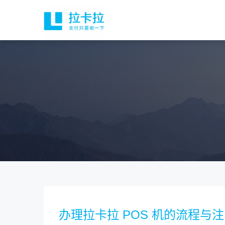
办理拉卡拉 POS 机的流程与