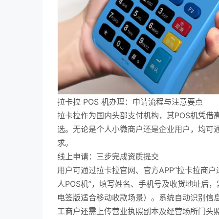
拉卡拉 POS 机办理：申请流程与注意要点
拉卡拉作为国内头部支付机构，其POS机凭借
选。无论是个人小微商户还是企业用户，均可
求。
线上申请：三步完成资质提交
用户可通过拉卡拉官网、官方APP“拉卡拉商户
人POS机”，填写姓名、手机号及收货地址后
电签版适合移动收款场景）。系统自动识别信息
工商户还需上传营业执照副本及经营场所门头