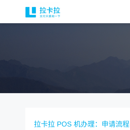
拉卡拉 POS 机办理：申请流