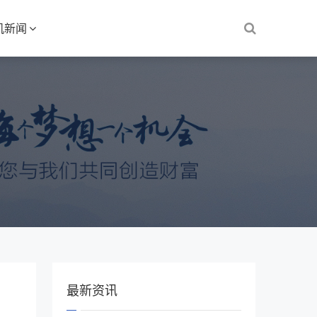
机新闻
最新资讯