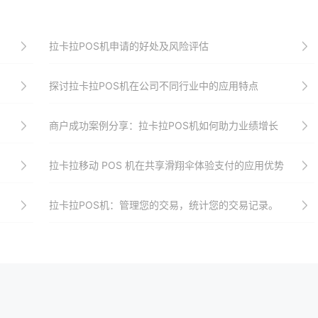
拉卡拉POS机申请的好处及风险评估
探讨拉卡拉POS机在公司不同行业中的应用特点
商户成功案例分享：拉卡拉POS机如何助力业绩增长
拉卡拉移动 POS 机在共享滑翔伞体验支付的应用优势
拉卡拉POS机：管理您的交易，统计您的交易记录。