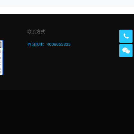
联系方式
咨询热线：4006655335