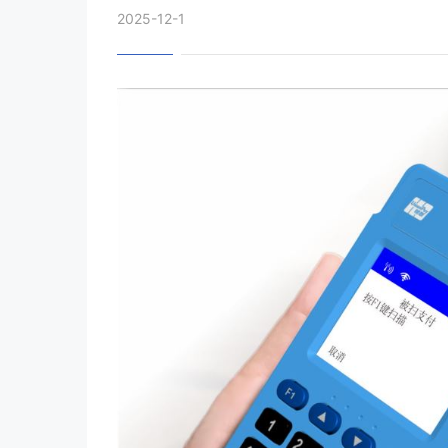
2025-12-1