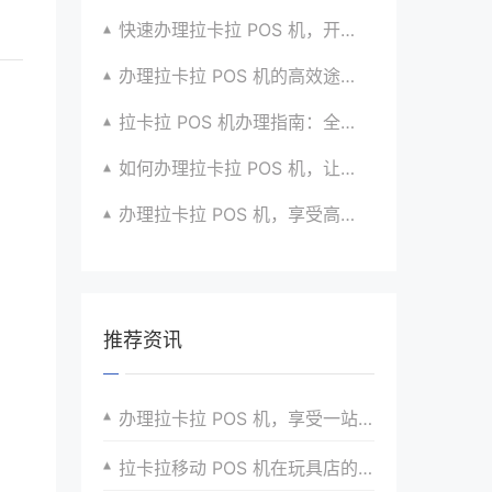
快速办理拉卡拉 POS 机，开启无忧收款时代咯
办理拉卡拉 POS 机的高效途径与方法全掌握
拉卡拉 POS 机办理指南：全流程解析与建议汇总
如何办理拉卡拉 POS 机，让生意更顺畅？看过来
办理拉卡拉 POS 机，享受高效支付服务的窍门
推荐资讯
办理拉卡拉 POS 机，享受一站式服务体验的秘诀
拉卡拉移动 POS 机在玩具店的便捷支付体验