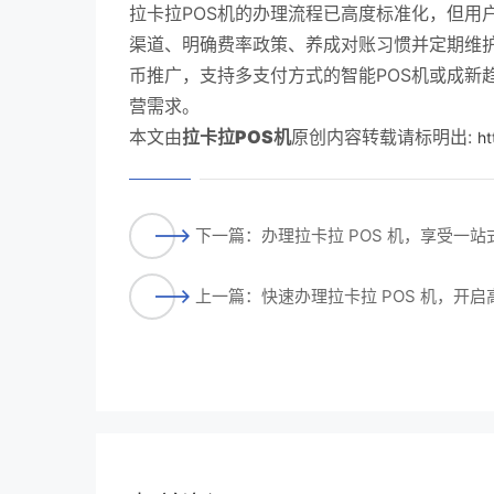
拉卡拉POS机的办理流程已高度标准化，但用
渠道、明确费率政策、养成对账习惯并定期维
币推广，支持多支付方式的智能POS机或成新
营需求。
本文由
拉卡拉POS机
原创内容转载请标明出:
ht
下一篇：办理拉卡拉 POS 机，享受一
上一篇：快速办理拉卡拉 POS 机，开