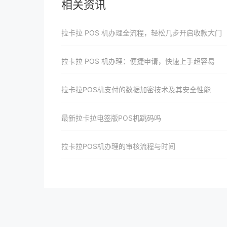
相关资讯
拉卡拉 POS 机办理全流程，轻松几步开启收款大门
拉卡拉 POS 机办理：便捷申请，快速上手超容易
拉卡拉POS机支付的数据加密技术及其安全性能
最新拉卡拉电签版POS机跳码吗
拉卡拉POS机办理的审核流程与时间