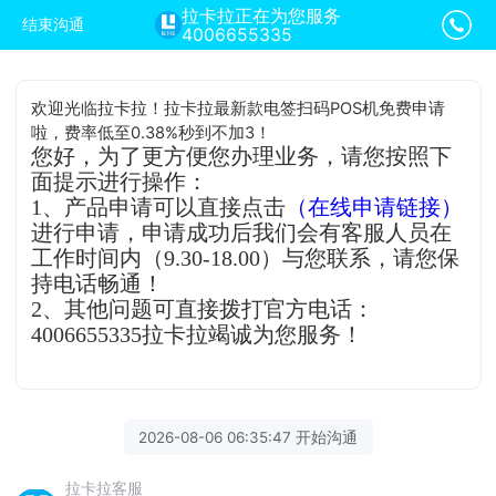
拉卡拉正在为您服务
结束沟通
4006655335
欢迎光临拉卡拉！拉卡拉最新款电签扫码POS机免费申请
啦，费率低至0.38%秒到不加3！
您好，为了更方便您办理业务，请您按照下
面提示进行操作：
1、产品申请可以直接点击
（在线申请链接）
进行申请，申请成功后我们会有客服人员在
工作时间内（9.30-18.00）与您联系，请您保
持电话畅通！
2、其他问题可直接拨打官方电话：
4006655335拉卡拉竭诚为您服务！
2026-08-06 06:35:47 开始沟通
拉卡拉客服