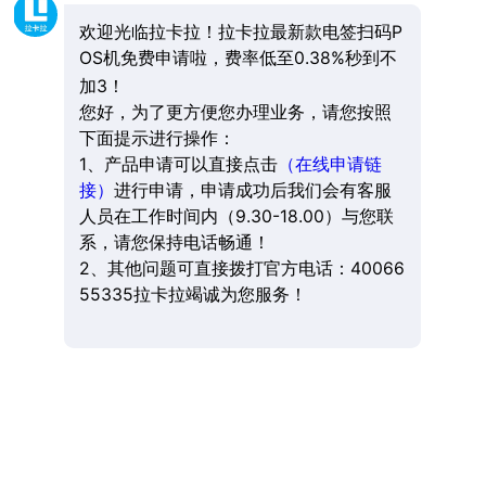
欢迎光临拉卡拉！拉卡拉最新款电签扫码P
OS机免费申请啦，费率低至0.38%秒到不
加3！
您好，为了更方便您办理业务，请您按照
下面提示进行操作：
1、产品申请可以直接点击
（在线申请链
接）
进行申请，申请成功后我们会有客服
人员在工作时间内（9.30-18.00）与您联
系，请您保持电话畅通！
2、其他问题可直接拨打官方电话：40066
55335拉卡拉竭诚为您服务！