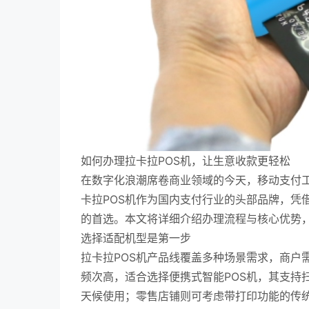
如何办理拉卡拉POS机，让生意收款更轻松
在数字化浪潮席卷商业领域的今天，移动支付
卡拉POS机作为国内支付行业的头部品牌，凭
的首选。本文将详细介绍办理流程与核心优势，
选择适配机型是第一步
拉卡拉POS机产品线覆盖多种场景需求，商户
频次高，适合选择便携式智能POS机，其支持
天候使用；零售店铺则可考虑带打印功能的传统