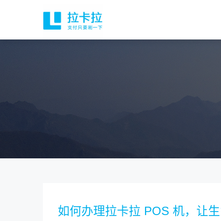
如何办理拉卡拉 POS 机，让