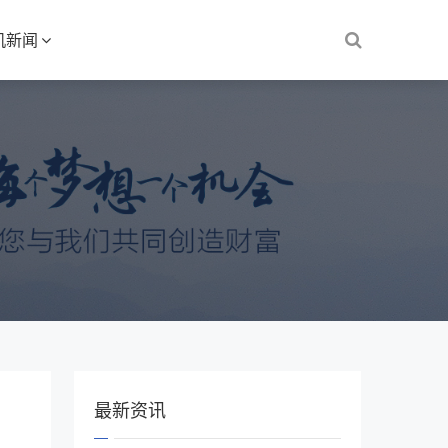
机新闻
最新资讯