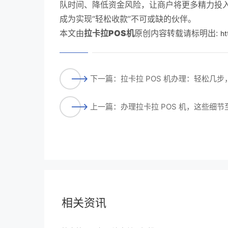
队时间、降低资金风险，让商户将更多精力投入
成为实现“轻松收款”不可或缺的伙伴。
本文由
拉卡拉POS机
原创内容转载请标明出:
ht
下一篇：拉卡拉 POS 机办理：轻松几
上一篇：办理拉卡拉 POS 机，这些细节
相关资讯