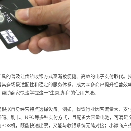
工具的普及让传统收银方式逐渐被便捷、高效的电子支付取代。
借其多场景适配性和稳定的服务体系，成为众多商户提升经营效
帮助商家快速掌握这一“生意助手”的使用方法。
需根据自身经营特点选择设备。例如，餐饮行业因客流量大、支
扫码、刷卡、NFC等多种支付方式，且配备大容量电池，可满足
POS机，既能快速出票，又能与收银系统无缝对接；小微商户