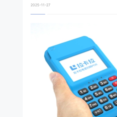
2025-11-27