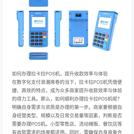
如何办理拉卡拉POS机，提升收款效率与体验
在数字化支付浪潮席卷的当下，拉卡拉POS机凭借便
捷、高效的特点，成为众多商家提升收款效率与体验
的得力工具。那么，如何顺利办理拉卡拉POS机呢？
明确自身需求与资质是办理的第一步。商家要根据自
身经营类型、规模以及日常交易量等因素，判断是否
需要办理POS机。小型零售店、流动摊贩、餐饮店等
有收款需求的场景都适用。同时，需确保自身具备合