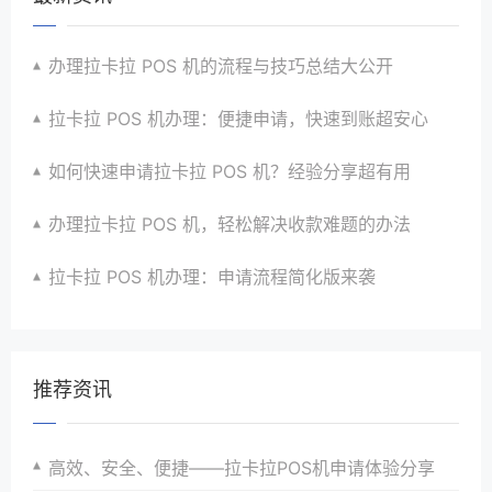
办理拉卡拉 POS 机的流程与技巧总结大公开
拉卡拉 POS 机办理：便捷申请，快速到账超安心
如何快速申请拉卡拉 POS 机？经验分享超有用
办理拉卡拉 POS 机，轻松解决收款难题的办法
拉卡拉 POS 机办理：申请流程简化版来袭
推荐资讯
高效、安全、便捷——拉卡拉POS机申请体验分享