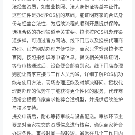
法经营资质，如营业执照、法人身份证等基本证件。
这些证件是办理POS机的基础，能证明商家的合法身
份与经营合法性，为后续流程的顺利开展提供保障。
选择合适的办理渠道至关重要。拉卡拉POS机办理渠
道多样，可通过官方网站、线下门店以及授权代理商
办理。官方网站办理方便快捷，商家只需登录拉卡拉
官网，按照指引填写申请信息，提交相关资质证明，
等待审核通过后，设备便会邮寄到家。线下门店办理
则能让商家直接与工作人员沟通，详细了解POS机功
能与使用方法，现场办理还能及时解决疑问。授权代
理商办理的优势在于能获得更个性化的服务，代理商
通常会根据商家需求推荐合适机型，并提供后续维护
与技术支持。
提交申请后，耐心等待审核与设备配送。审核环节主
要是对商家提交的资质信息进行核实，确保商家符合
办理条件。审核时间一般较短，通常在几个工作日内