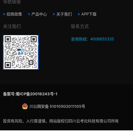
导航链接
招商政策
产品中心
关于我们
APP下载
关注我们
联系方式
咨询热线：4006655335
备案号:蜀ICP备20016243号-1
川公网安备 51010502011105号
投资有风险，入行需谨慎，网站版权归四川云考拉科技有限公司所有