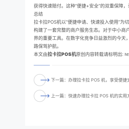
获得快速赔付。这种“便捷+安全”的双重保障
总结
拉卡拉POS机以“便捷申请、快速投入使用”
构建了一套完整的商户服务生态。对于中小商
界的重要工具。在数字化竞争日益激烈的今天，
路保驾护航。
本文由
拉卡拉POS机
原创内容转载请标明出:
ht
下一篇：办理拉卡拉 POS 机，享受便
上一篇：快速办理拉卡拉 POS 机的实