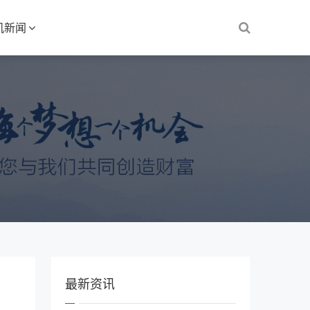
机新闻
最新资讯