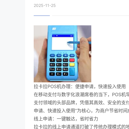
2025-11-25
拉卡拉POS机办理：便捷申请，快速投入使用
在移动支付与数字化浪潮席卷的当下，POS机
支付领域的头部品牌，凭借其高效、安全的支付
申请、快速投入使用”为核心，为商户节省时间
线上申请：一键触达，省时省力
拉卡拉的线上申请通道打破了传统办理模式的