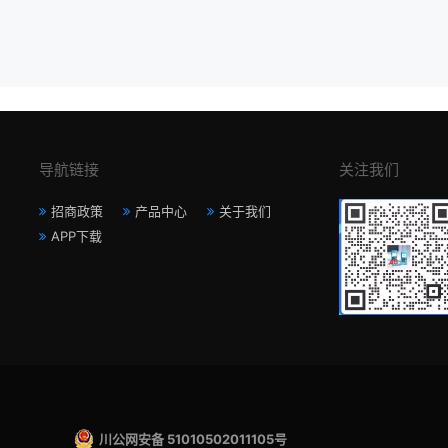
导航链接
关注我们
招商政策
产品中心
关于我们
APP下载
川公网安备 51010502011105号