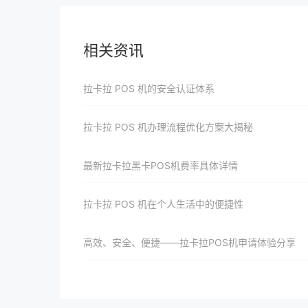
相关资讯
拉卡拉 POS 机的安全认证体系
拉卡拉 POS 机办理流程优化方案大揭秘
最新拉卡拉黑卡POS机费率具体详情
拉卡拉 POS 机在个人生活中的便捷性
高效、安全、便捷——拉卡拉POS机申请体验分享