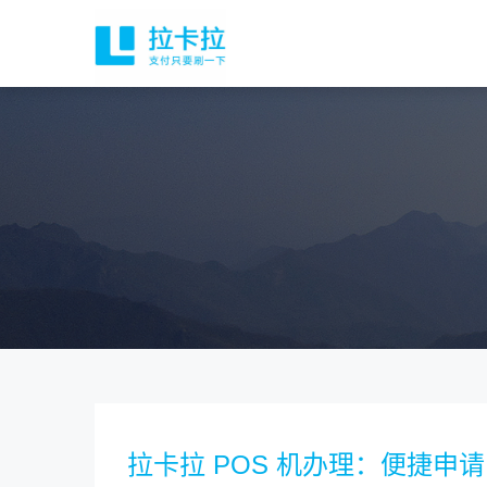
拉卡拉 POS 机办理：便捷申