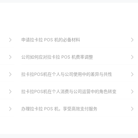
申请拉卡拉 POS 机的必备材料
公司如何应对拉卡拉 POS 机费率调整
拉卡拉POS机在个人与公司使用中的差异与共性
拉卡拉POS机在个人消费与公司运营中的角色转变
办理拉卡拉 POS 机，享受高效支付服务