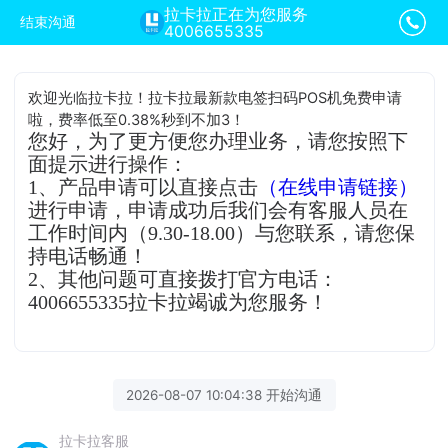
拉卡拉正在为您服务
结束沟通
4006655335
欢迎光临拉卡拉！拉卡拉最新款电签扫码POS机免费申请
啦，费率低至0.38%秒到不加3！
您好，为了更方便您办理业务，请您按照下
面提示进行操作：
1、产品申请可以直接点击
（在线申请链接）
进行申请，申请成功后我们会有客服人员在
工作时间内（9.30-18.00）与您联系，请您保
持电话畅通！
2、其他问题可直接拨打官方电话：
4006655335拉卡拉竭诚为您服务！
2026-08-07 10:04:38 开始沟通
拉卡拉客服