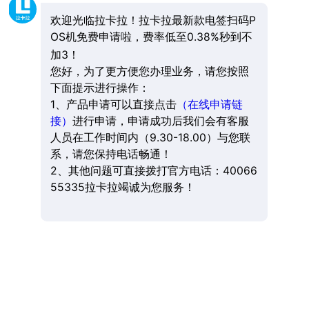
欢迎光临拉卡拉！拉卡拉最新款电签扫码P
OS机免费申请啦，费率低至0.38%秒到不
加3！
您好，为了更方便您办理业务，请您按照
下面提示进行操作：
1、产品申请可以直接点击
（在线申请链
接）
进行申请，申请成功后我们会有客服
人员在工作时间内（9.30-18.00）与您联
系，请您保持电话畅通！
2、其他问题可直接拨打官方电话：40066
55335拉卡拉竭诚为您服务！