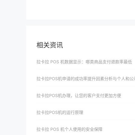
相关资讯
拉卡拉 POS 机数据显示：哪类商品支付退款率最低
拉卡拉POS机申请的成功率提升因素分析与个人和公司的应对策
拉卡拉POS机办理，让您的客户支付更加方便
拉卡拉POS机的运行原理
拉卡拉 POS 机个人使用的安全保障