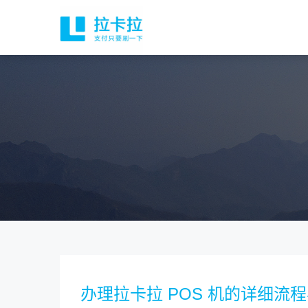
办理拉卡拉 POS 机的详细流