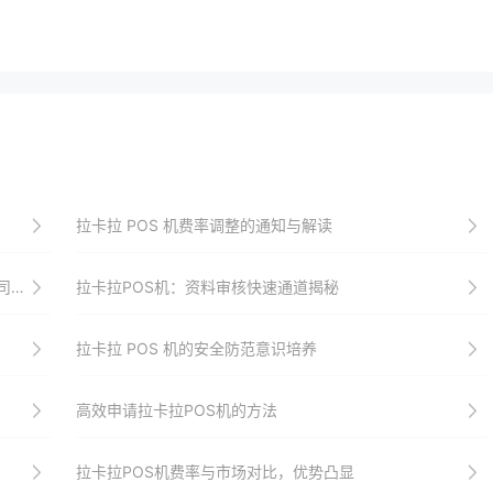
拉卡拉 POS 机费率调整的通知与解读
略
拉卡拉POS机：资料审核快速通道揭秘
拉卡拉 POS 机的安全防范意识培养
高效申请拉卡拉POS机的方法
拉卡拉POS机费率与市场对比，优势凸显