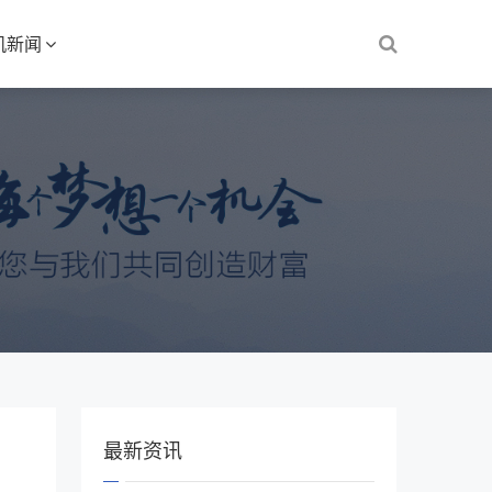
机新闻
最新资讯