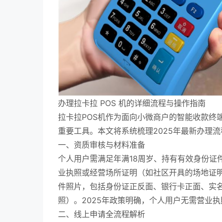
办理拉卡拉 POS 机的详细流程与操作指南
拉卡拉POS机作为面向小微商户的智能收款终
重要工具。本文将系统梳理2025年最新办理
一、资质审核与材料准备
个人用户需满足年满18周岁、持有有效身份证
业执照或经营场所证明（如社区开具的场地证
件照片，包括身份证正反面、银行卡正面、实
照）。2025年政策明确，个人用户无需营业
二、线上申请全流程解析