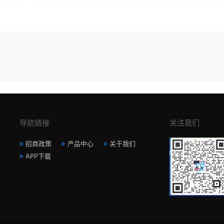
导航链接
关注我们
招商政策
产品中心
关于我们
APP下载