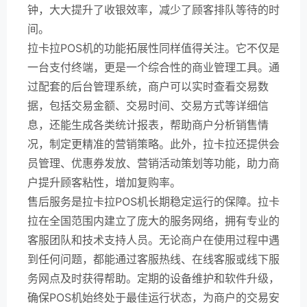
钟，大大提升了收银效率，减少了顾客排队等待的时
间。
拉卡拉POS机的功能拓展性同样值得关注。它不仅是
一台支付终端，更是一个综合性的商业管理工具。通
过配套的后台管理系统，商户可以实时查看交易数
据，包括交易金额、交易时间、交易方式等详细信
息，还能生成各类统计报表，帮助商户分析销售情
况，制定更精准的营销策略。此外，拉卡拉还提供会
员管理、优惠券发放、营销活动策划等功能，助力商
户提升顾客粘性，增加复购率。
售后服务是拉卡拉POS机长期稳定运行的保障。拉卡
拉在全国范围内建立了庞大的服务网络，拥有专业的
客服团队和技术支持人员。无论商户在使用过程中遇
到任何问题，都能通过客服热线、在线客服或线下服
务网点及时获得帮助。定期的设备维护和软件升级，
确保POS机始终处于最佳运行状态，为商户的交易安