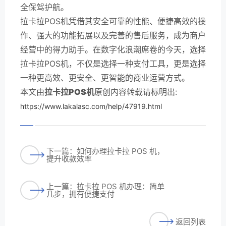
全保驾护航。
拉卡拉POS机凭借其安全可靠的性能、便捷高效的操
作、强大的功能拓展以及完善的售后服务，成为商户
经营中的得力助手。在数字化浪潮席卷的今天，选择
拉卡拉POS机，不仅是选择一种支付工具，更是选择
一种更高效、更安全、更智能的商业运营方式。
本文由
拉卡拉POS机
原创内容转载请标明出:
https://www.lakalasc.com/help/47919.html
下一篇：如何办理拉卡拉 POS 机，
提升收款效率
上一篇：拉卡拉 POS 机办理：简单
几步，拥有便捷支付
返回列表