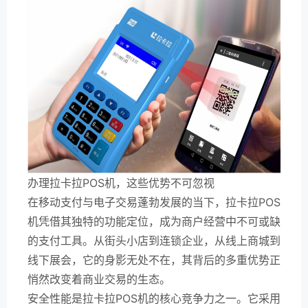
办理拉卡拉POS机，这些优势不可忽视
在移动支付与电子交易蓬勃发展的当下，拉卡拉POS
机凭借其独特的功能定位，成为商户经营中不可或缺
的支付工具。从街头小店到连锁企业，从线上商城到
线下展会，它的身影无处不在，其背后的多重优势正
悄然改变着商业交易的生态。
安全性能是拉卡拉POS机的核心竞争力之一。它采用