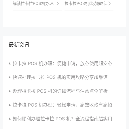
解锁拉卡拉POS机办理技巧，轻松应对支付难题
拉卡拉POS机优势解析及商家增收效果
最新资讯
拉卡拉 POS 机办理：便捷申请，放心使用超安心
快速办理拉卡拉 POS 机的实用攻略分享超靠谱
办理拉卡拉 POS 机的详细流程与注意点全解析
拉卡拉 POS 机办理：轻松申请，高效收款有高招
如何顺利办理拉卡拉 POS 机？全流程指南超实用