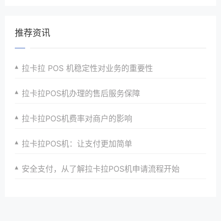
推荐资讯
拉卡拉 POS 机稳定性对业务的重要性
拉卡拉POS机办理的售后服务保障
拉卡拉POS机费率对商户的影响
拉卡拉POS机：让支付更加简单
安全支付，从了解拉卡拉POS机申请流程开始