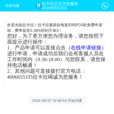
拉卡拉正在为您服务
结束沟通
4006655335
欢迎光临拉卡拉！拉卡拉最新款电签扫码POS机免费申请
啦，费率低至0.38%秒到不加3！
您好，为了更方便您办理业务，请您按照下
面提示进行操作：
1、产品申请可以直接点击
（在线申请链接）
进行申请，申请成功后我们会有客服人员在
工作时间内（9.30-18.00）与您联系，请您保
持电话畅通！
2、其他问题可直接拨打官方电话：
4006655335拉卡拉竭诚为您服务！
2026-08-07 13:06:49 开始沟通