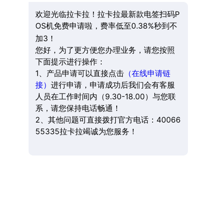
欢迎光临拉卡拉！拉卡拉最新款电签扫码P
OS机免费申请啦，费率低至0.38%秒到不
加3！
您好，为了更方便您办理业务，请您按照
下面提示进行操作：
1、产品申请可以直接点击
（在线申请链
接）
进行申请，申请成功后我们会有客服
人员在工作时间内（9.30-18.00）与您联
系，请您保持电话畅通！
2、其他问题可直接拨打官方电话：40066
55335拉卡拉竭诚为您服务！