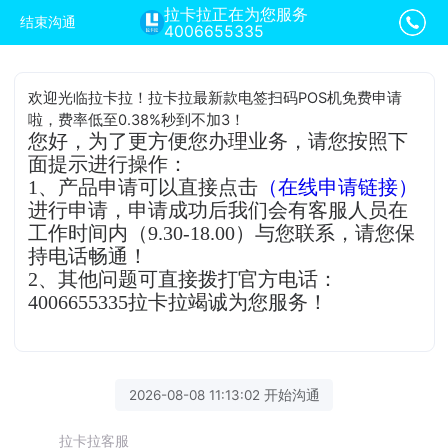
拉卡拉正在为您服务
结束沟通
4006655335
欢迎光临拉卡拉！拉卡拉最新款电签扫码POS机免费申请
啦，费率低至0.38%秒到不加3！
您好，为了更方便您办理业务，请您按照下
面提示进行操作：
1、产品申请可以直接点击
（在线申请链接）
进行申请，申请成功后我们会有客服人员在
工作时间内（9.30-18.00）与您联系，请您保
持电话畅通！
2、其他问题可直接拨打官方电话：
4006655335拉卡拉竭诚为您服务！
2026-08-08 11:13:02 开始沟通
拉卡拉客服