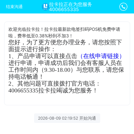
拉卡拉正在为您服务
结束沟通
4006655335
欢迎光临拉卡拉！拉卡拉最新款电签扫码POS机免费申请
啦，费率低至0.38%秒到不加3！
您好，为了更方便您办理业务，请您按照下
面提示进行操作：
1、产品申请可以直接点击
（在线申请链接）
进行申请，申请成功后我们会有客服人员在
工作时间内（9.30-18.00）与您联系，请您保
持电话畅通！
2、其他问题可直接拨打官方电话：
4006655335拉卡拉竭诚为您服务！
2026-08-09 02:19:52 开始沟通