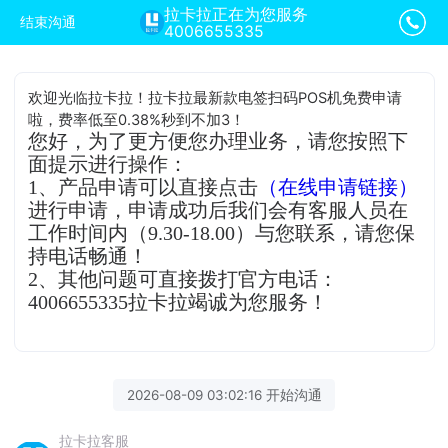
拉卡拉正在为您服务
结束沟通
4006655335
欢迎光临拉卡拉！拉卡拉最新款电签扫码POS机免费申请
啦，费率低至0.38%秒到不加3！
您好，为了更方便您办理业务，请您按照下
面提示进行操作：
1、产品申请可以直接点击
（在线申请链接）
进行申请，申请成功后我们会有客服人员在
工作时间内（9.30-18.00）与您联系，请您保
持电话畅通！
2、其他问题可直接拨打官方电话：
4006655335拉卡拉竭诚为您服务！
2026-08-09 03:02:16 开始沟通
拉卡拉客服