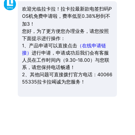
欢迎光临拉卡拉！拉卡拉最新款电签扫码P
OS机免费申请啦，费率低至0.38%秒到不
加3！
您好，为了更方便您办理业务，请您按照
下面提示进行操作：
1、产品申请可以直接点击
（在线申请链
接）
进行申请，申请成功后我们会有客服
人员在工作时间内（9.30-18.00）与您联
系，请您保持电话畅通！
2、其他问题可直接拨打官方电话：40066
55335拉卡拉竭诚为您服务！