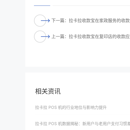
下一篇：拉卡拉收款宝在家政服务的收款
上一篇：拉卡拉收款宝在复印店的收款应
相关资讯
拉卡拉 POS 机的行业地位与影响力提升
拉卡拉 POS 机数据揭秘：新用户与老用户支付习惯