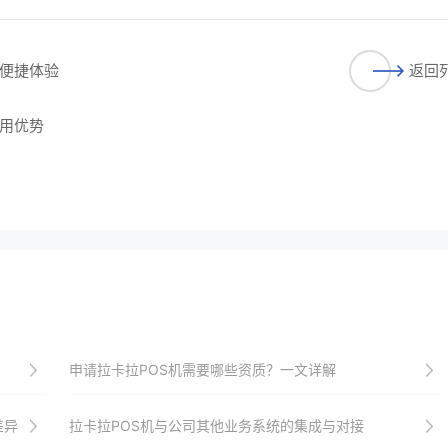
便捷体验
返回
用优势
申请拉卡拉POS机需要哪些资质？一文详解
差异
拉卡拉POS机与公司其他业务系统的集成与对接