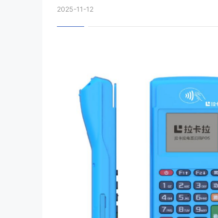
2025-11-12