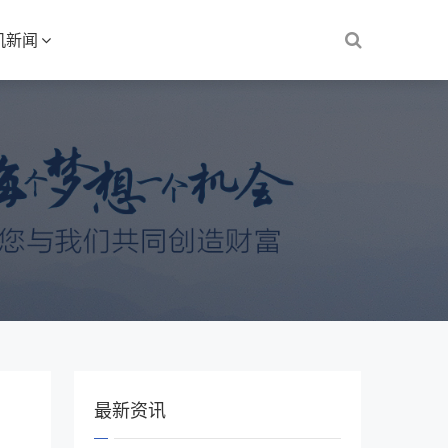
机新闻
最新资讯