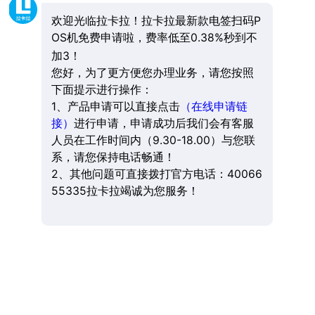
欢迎光临拉卡拉！拉卡拉最新款电签扫码P
OS机免费申请啦，费率低至0.38%秒到不
加3！
您好，为了更方便您办理业务，请您按照
下面提示进行操作：
1、产品申请可以直接点击
（在线申请链
接）
进行申请，申请成功后我们会有客服
人员在工作时间内（9.30-18.00）与您联
系，请您保持电话畅通！
2、其他问题可直接拨打官方电话：40066
55335拉卡拉竭诚为您服务！