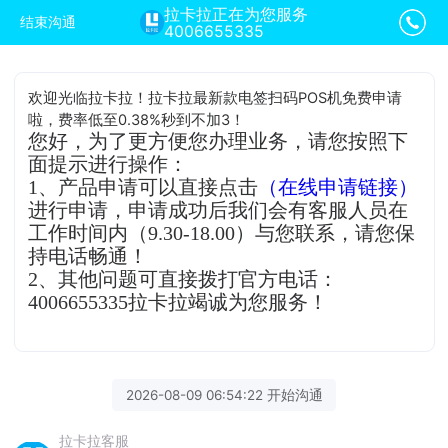
拉卡拉正在为您服务
结束沟通
4006655335
欢迎光临拉卡拉！拉卡拉最新款电签扫码POS机免费申请
啦，费率低至0.38%秒到不加3！
您好，为了更方便您办理业务，请您按照下
面提示进行操作：
1、产品申请可以直接点击
（在线申请链接）
进行申请，申请成功后我们会有客服人员在
工作时间内（9.30-18.00）与您联系，请您保
持电话畅通！
2、其他问题可直接拨打官方电话：
4006655335拉卡拉竭诚为您服务！
2026-08-09 06:54:22 开始沟通
拉卡拉客服