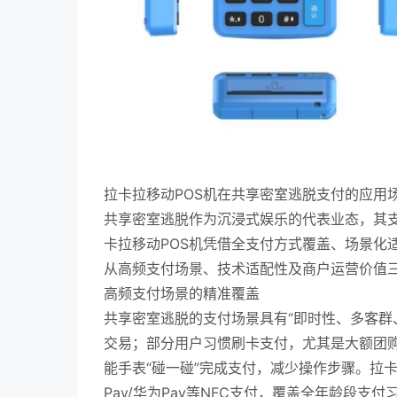
拉卡拉移动POS机在共享密室逃脱支付的应用
共享密室逃脱作为沉浸式娱乐的代表业态，其
卡拉移动POS机凭借全支付方式覆盖、场景化
从高频支付场景、技术适配性及商户运营价值
高频支付场景的精准覆盖
共享密室逃脱的支付场景具有“即时性、多客群
交易；部分用户习惯刷卡支付，尤其是大额团购
能手表“碰一碰”完成支付，减少操作步骤。拉卡
Pay/华为Pay等NFC支付，覆盖全年龄段