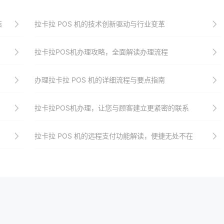
结
拉卡拉 POS 机的技术创新驱动与行业变革
拉卡拉POS机办理攻略，全面解读办理流程
办理拉卡拉 POS 机的详细流程与要点指南
拉卡拉POS机办理，让您与顾客建立更紧密的联系
拉卡拉 POS 机的远程支付功能解读，便捷无处不在​