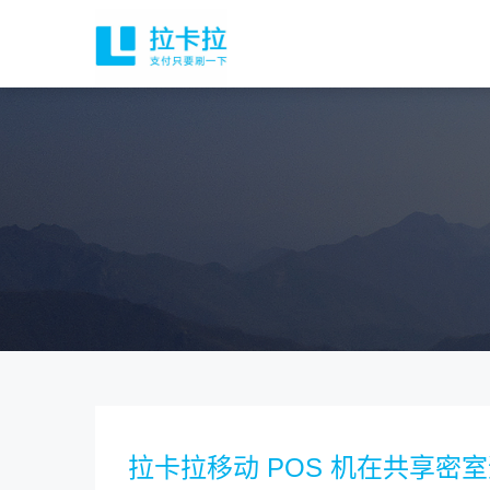
拉卡拉移动 POS 机在共享密