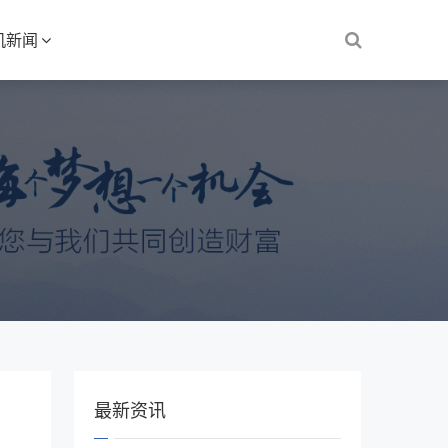
机新闻
最新资讯