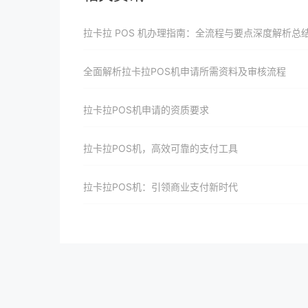
拉卡拉 POS 机办理指南：全流程与要点深度解析总
全面解析拉卡拉POS机申请所需资料及审核流程
拉卡拉POS机申请的资质要求
拉卡拉POS机，高效可靠的支付工具
拉卡拉POS机：引领商业支付新时代