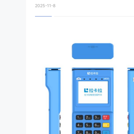
2025-11-8