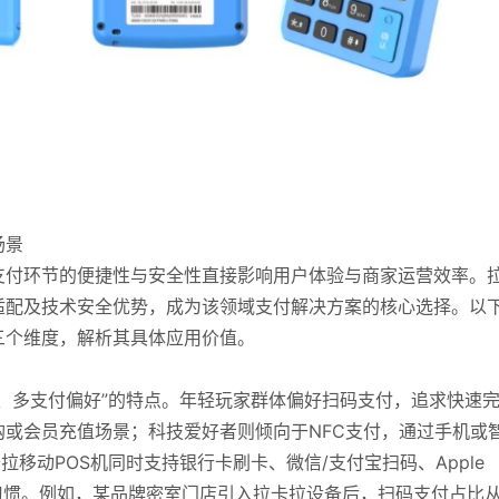
场景
支付环节的便捷性与安全性直接影响用户体验与商家运营效率。
适配及技术安全优势，成为该领域支付解决方案的核心选择。以
三个维度，解析其具体应用价值。
、多支付偏好”的特点。年轻玩家群体偏好扫码支付，追求快速
或会员充值场景；科技爱好者则倾向于NFC支付，通过手机或
拉移动POS机同时支持银行卡刷卡、微信/支付宝扫码、Apple
支付习惯。例如，某品牌密室门店引入拉卡拉设备后，扫码支付占比