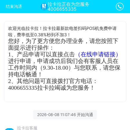
拉卡拉正在为您服务
结束沟通
4006655335
欢迎光临拉卡拉！拉卡拉最新款电签扫码POS机免费申请
啦，费率低至0.38%秒到不加3！
您好，为了更方便您办理业务，请您按照下
面提示进行操作：
1、产品申请可以直接点击
（在线申请链接）
进行申请，申请成功后我们会有客服人员在
工作时间内（9.30-18.00）与您联系，请您保
持电话畅通！
2、其他问题可直接拨打官方电话：
4006655335拉卡拉竭诚为您服务！
2026-08-08 11:07:46 开始沟通
拉卡拉客服