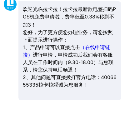
欢迎光临拉卡拉！拉卡拉最新款电签扫码P
OS机免费申请啦，费率低至0.38%秒到不
加3！
您好，为了更方便您办理业务，请您按照
下面提示进行操作：
1、产品申请可以直接点击
（在线申请链
接）
进行申请，申请成功后我们会有客服
人员在工作时间内（9.30-18.00）与您联
系，请您保持电话畅通！
2、其他问题可直接拨打官方电话：40066
55335拉卡拉竭诚为您服务！