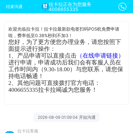
拉卡拉正在为您服务
结束沟通
4006655335
欢迎光临拉卡拉！拉卡拉最新款电签扫码POS机免费申请
啦，费率低至0.38%秒到不加3！
您好，为了更方便您办理业务，请您按照下
面提示进行操作：
1、产品申请可以直接点击
（在线申请链接）
进行申请，申请成功后我们会有客服人员在
工作时间内（9.30-18.00）与您联系，请您保
持电话畅通！
2、其他问题可直接拨打官方电话：
4006655335拉卡拉竭诚为您服务！
2026-08-09 01:09:04 开始沟通
拉卡拉客服