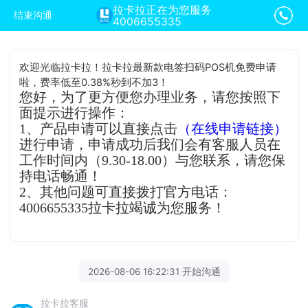
拉卡拉正在为您服务
结束沟通
4006655335
欢迎光临拉卡拉！拉卡拉最新款电签扫码POS机免费申请
啦，费率低至0.38%秒到不加3！
您好，为了更方便您办理业务，请您按照下
面提示进行操作：
1、产品申请可以直接点击
（在线申请链接）
进行申请，申请成功后我们会有客服人员在
工作时间内（9.30-18.00）与您联系，请您保
持电话畅通！
2、其他问题可直接拨打官方电话：
4006655335拉卡拉竭诚为您服务！
2026-08-06 16:22:31 开始沟通
拉卡拉客服