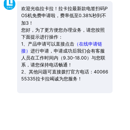
欢迎光临拉卡拉！拉卡拉最新款电签扫码P
OS机免费申请啦，费率低至0.38%秒到不
加3！
您好，为了更方便您办理业务，请您按照
下面提示进行操作：
1、产品申请可以直接点击
（在线申请链
接）
进行申请，申请成功后我们会有客服
人员在工作时间内（9.30-18.00）与您联
系，请您保持电话畅通！
2、其他问题可直接拨打官方电话：40066
55335拉卡拉竭诚为您服务！