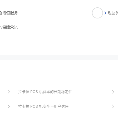
特色增值服务
返回
服务保障承诺
拉卡拉 POS 机费率的长期稳定性
拉卡拉 POS 机安全与用户信任