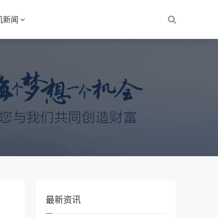
机新闻
最新资讯