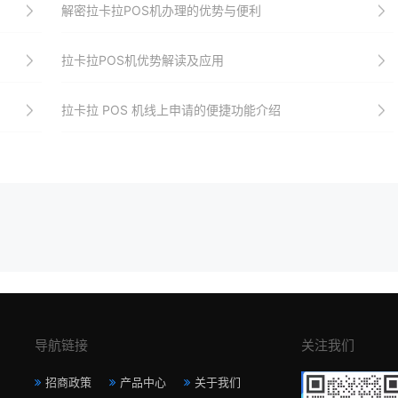
解密拉卡拉POS机办理的优势与便利
拉卡拉POS机优势解读及应用
拉卡拉 POS 机线上申请的便捷功能介绍
导航链接
关注我们
招商政策
产品中心
关于我们