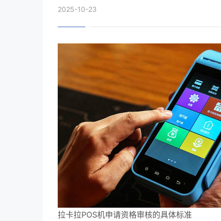
2025-10-23
拉卡拉POS机申请资格审核的具体标准