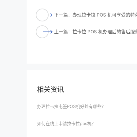
下一篇：办理拉卡拉 POS 机可享受的
上一篇：拉卡拉 POS 机办理后的售后
相关资讯
办理拉卡拉电签POS机好处有哪些?
如何在线上申请拉卡拉pos机？