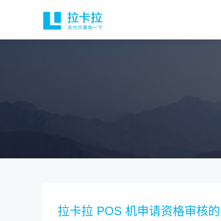
拉卡拉 POS 机申请资格审核