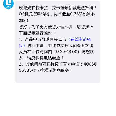
欢迎光临拉卡拉！拉卡拉最新款电签扫码P
OS机免费申请啦，费率低至0.38%秒到不
加3！
您好，为了更方便您办理业务，请您按照
下面提示进行操作：
1、产品申请可以直接点击
（在线申请链
接）
进行申请，申请成功后我们会有客服
人员在工作时间内（9.30-18.00）与您联
系，请您保持电话畅通！
2、其他问题可直接拨打官方电话：40066
55335拉卡拉竭诚为您服务！