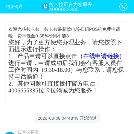
拉卡拉正在为您服务
结束沟通
4006655335
欢迎光临拉卡拉！拉卡拉最新款电签扫码POS机免费申请
啦，费率低至0.38%秒到不加3！
您好，为了更方便您办理业务，请您按照下
面提示进行操作：
1、产品申请可以直接点击
（在线申请链接）
进行申请，申请成功后我们会有客服人员在
工作时间内（9.30-18.00）与您联系，请您保
持电话畅通！
2、其他问题可直接拨打官方电话：
4006655335拉卡拉竭诚为您服务！
2026-08-08 04:48:19 开始沟通
拉卡拉客服