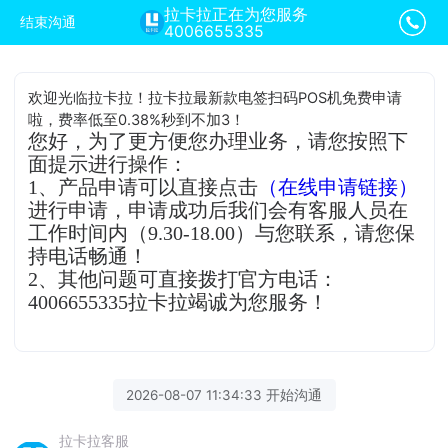
拉卡拉正在为您服务
结束沟通
4006655335
欢迎光临拉卡拉！拉卡拉最新款电签扫码POS机免费申请
啦，费率低至0.38%秒到不加3！
您好，为了更方便您办理业务，请您按照下
面提示进行操作：
1、产品申请可以直接点击
（在线申请链接）
进行申请，申请成功后我们会有客服人员在
工作时间内（9.30-18.00）与您联系，请您保
持电话畅通！
2、其他问题可直接拨打官方电话：
4006655335拉卡拉竭诚为您服务！
2026-08-07 11:34:33 开始沟通
拉卡拉客服