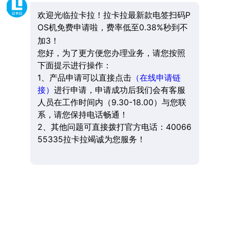
欢迎光临拉卡拉！拉卡拉最新款电签扫码P
OS机免费申请啦，费率低至0.38%秒到不
加3！
您好，为了更方便您办理业务，请您按照
下面提示进行操作：
1、产品申请可以直接点击
（在线申请链
接）
进行申请，申请成功后我们会有客服
人员在工作时间内（9.30-18.00）与您联
系，请您保持电话畅通！
2、其他问题可直接拨打官方电话：40066
55335拉卡拉竭诚为您服务！