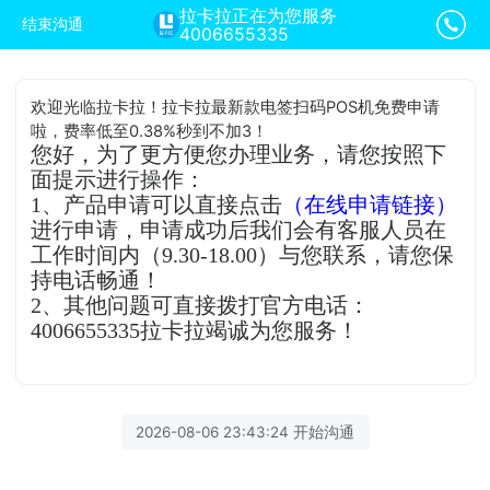
拉卡拉正在为您服务
结束沟通
4006655335
欢迎光临拉卡拉！拉卡拉最新款电签扫码POS机免费申请
啦，费率低至0.38%秒到不加3！
您好，为了更方便您办理业务，请您按照下
面提示进行操作：
1、产品申请可以直接点击
（在线申请链接）
进行申请，申请成功后我们会有客服人员在
工作时间内（9.30-18.00）与您联系，请您保
持电话畅通！
2、其他问题可直接拨打官方电话：
4006655335拉卡拉竭诚为您服务！
2026-08-06 23:43:24 开始沟通