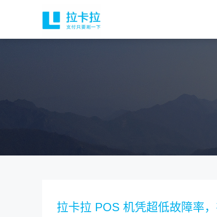
拉卡拉 POS 机凭超低故障率