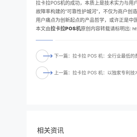
拉卡拉POS机的成功，本质上是技术实力与用
故障率构建的“可靠性护城河”，不仅为商户创
用户痛点为创新起点的产品哲学，或许正是中国
本文由
拉卡拉POS机
原创内容转载请标明出:
ht
下一篇：拉卡拉 POS 机：全行业最低
上一篇：拉卡拉 POS 机：以独家专利
相关资讯