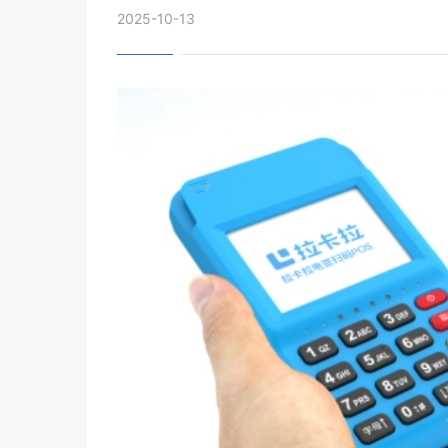
2025-10-13