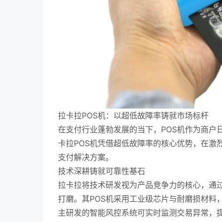
拉卡拉POS机：以超低故障率铸就市场标杆
在支付行业蓬勃发展的当下，POS机作为商户
卡拉POS机凭借超低故障率的核心优势，在激
支付解决方案。
技术深耕铸就可靠性基石
拉卡拉将技术研发视为产品竞争力的核心，通
打磨。其POS机采用工业级芯片与耐磨损材料
主研发的智能风控系统可实时监测交易异常，提