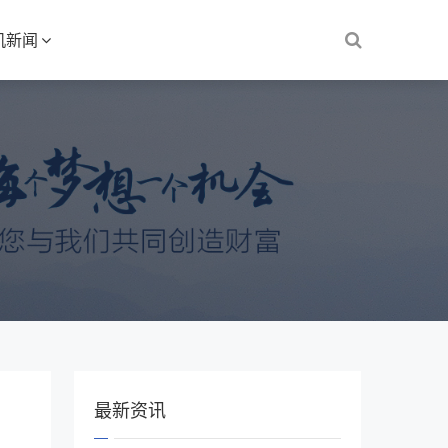
机新闻
最新资讯