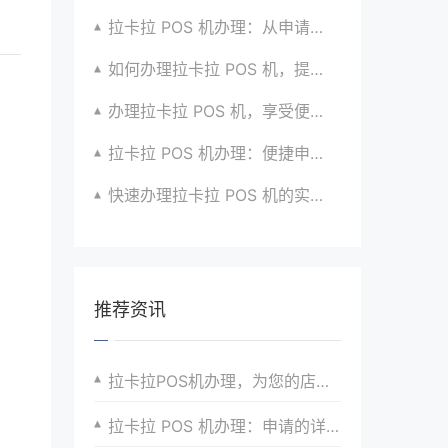
拉卡拉 POS 机办理：从申请到收款的全流程攻略
如何办理拉卡拉 POS 机，提升生意竞争力？有招
办理拉卡拉 POS 机，享受便捷支付体验的秘籍
拉卡拉 POS 机办理：便捷申请，放心使用超安心
快速办理拉卡拉 POS 机的实用攻略分享超靠谱
推荐资讯
拉卡拉POS机办理，为您的店铺打造完美支付环境
拉卡拉 POS 机办理：申请的详细指南与实用攻略