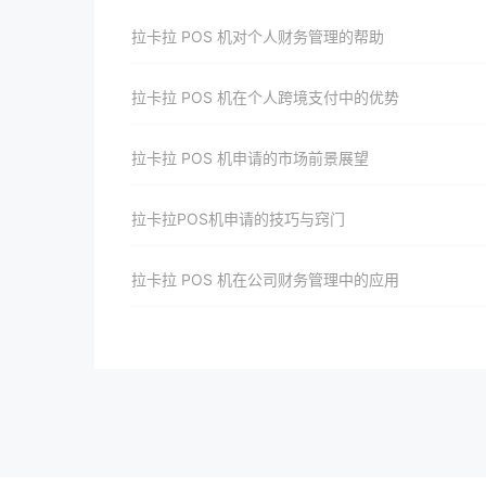
拉卡拉 POS 机对个人财务管理的帮助
拉卡拉 POS 机在个人跨境支付中的优势
拉卡拉 POS 机申请的市场前景展望
拉卡拉POS机申请的技巧与窍门
拉卡拉 POS 机在公司财务管理中的应用