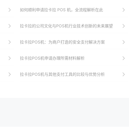
如何顺利申请拉卡拉 POS 机，全流程解析在此
拉卡拉的公司文化与POS机行业技术创新的未来展望
拉卡拉POS机：为商户打造的安全支付解决方案
拉卡拉POS机申请办理所需材料解析
拉卡拉POS机与其他支付工具的比较与优势分析