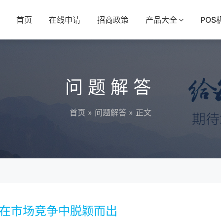
首页
在线申请
招商政策
产品大全
POS
问题解答
首页
»
问题解答
» 正文
，在市场竞争中脱颖而出