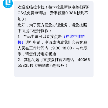
欢迎光临拉卡拉！拉卡拉最新款电签扫码P
OS机免费申请啦，费率低至0.38%秒到不
加3！
您好，为了更方便您办理业务，请您按照
下面提示进行操作：
1、产品申请可以直接点击
（在线申请链
接）
进行申请，申请成功后我们会有客服
人员在工作时间内（9.30-18.00）与您联
系，请您保持电话畅通！
2、其他问题可直接拨打官方电话：40066
55335拉卡拉竭诚为您服务！