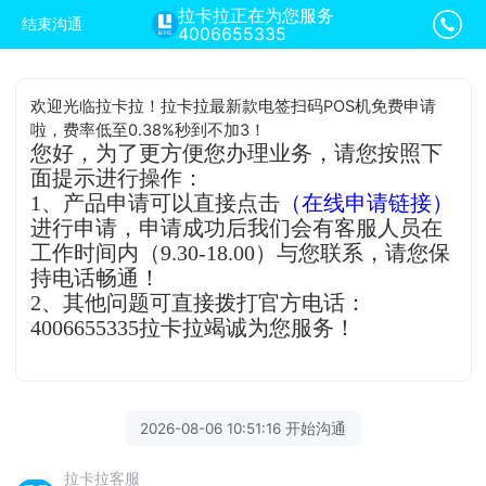
拉卡拉正在为您服务
结束沟通
4006655335
欢迎光临拉卡拉！拉卡拉最新款电签扫码POS机免费申请
啦，费率低至0.38%秒到不加3！
您好，为了更方便您办理业务，请您按照下
面提示进行操作：
1、产品申请可以直接点击
（在线申请链接）
进行申请，申请成功后我们会有客服人员在
工作时间内（9.30-18.00）与您联系，请您保
持电话畅通！
2、其他问题可直接拨打官方电话：
4006655335拉卡拉竭诚为您服务！
2026-08-06 10:51:16 开始沟通
拉卡拉客服