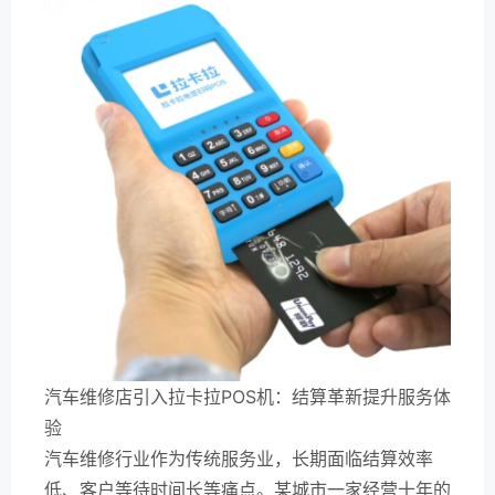
汽车维修店引入拉卡拉POS机：结算革新提升服务体
验
汽车维修行业作为传统服务业，长期面临结算效率
低、客户等待时间长等痛点。某城市一家经营十年的