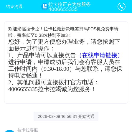
拉卡拉正在为您服务
结束沟通
4006655335
欢迎光临拉卡拉！拉卡拉最新款电签扫码POS机免费申请
啦，费率低至0.38%秒到不加3！
您好，为了更方便您办理业务，请您按照下
面提示进行操作：
1、产品申请可以直接点击
（在线申请链接）
进行申请，申请成功后我们会有客服人员在
工作时间内（9.30-18.00）与您联系，请您保
持电话畅通！
2、其他问题可直接拨打官方电话：
4006655335拉卡拉竭诚为您服务！
2026-08-09 16:56:31 开始沟通
拉卡拉客服