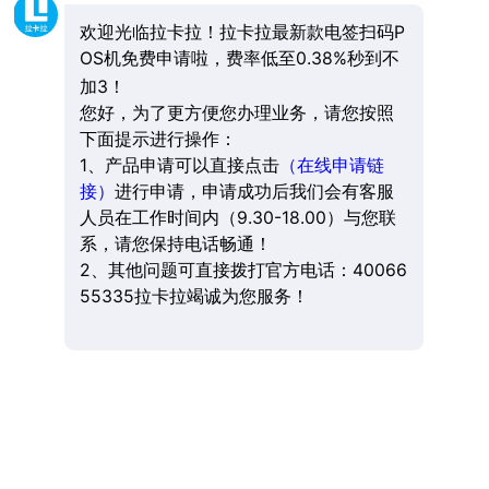
欢迎光临拉卡拉！拉卡拉最新款电签扫码P
OS机免费申请啦，费率低至0.38%秒到不
加3！
您好，为了更方便您办理业务，请您按照
下面提示进行操作：
1、产品申请可以直接点击
（在线申请链
接）
进行申请，申请成功后我们会有客服
人员在工作时间内（9.30-18.00）与您联
系，请您保持电话畅通！
2、其他问题可直接拨打官方电话：40066
55335拉卡拉竭诚为您服务！