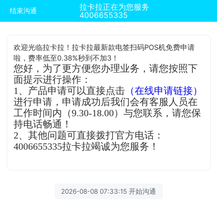
拉卡拉正在为您服务
结束沟通
4006655335
欢迎光临拉卡拉！拉卡拉最新款电签扫码POS机免费申请
啦，费率低至0.38%秒到不加3！
您好，为了更方便您办理业务，请您按照下
面提示进行操作：
1、产品申请可以直接点击
（在线申请链接）
进行申请，申请成功后我们会有客服人员在
工作时间内（9.30-18.00）与您联系，请您保
持电话畅通！
2、其他问题可直接拨打官方电话：
4006655335拉卡拉竭诚为您服务！
2026-08-08 07:33:15 开始沟通