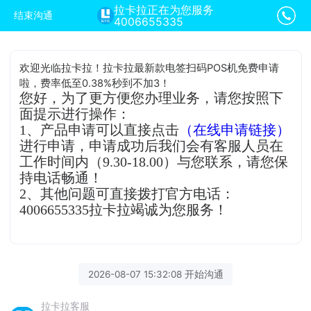
拉卡拉正在为您服务
结束沟通
4006655335
欢迎光临拉卡拉！拉卡拉最新款电签扫码POS机免费申请
啦，费率低至0.38%秒到不加3！
您好，为了更方便您办理业务，请您按照下
面提示进行操作：
1、产品申请可以直接点击
（在线申请链接）
进行申请，申请成功后我们会有客服人员在
工作时间内（9.30-18.00）与您联系，请您保
持电话畅通！
2、其他问题可直接拨打官方电话：
4006655335拉卡拉竭诚为您服务！
2026-08-07 15:32:08 开始沟通
拉卡拉客服