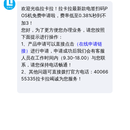
欢迎光临拉卡拉！拉卡拉最新款电签扫码P
OS机免费申请啦，费率低至0.38%秒到不
加3！
您好，为了更方便您办理业务，请您按照
下面提示进行操作：
1、产品申请可以直接点击
（在线申请链
接）
进行申请，申请成功后我们会有客服
人员在工作时间内（9.30-18.00）与您联
系，请您保持电话畅通！
2、其他问题可直接拨打官方电话：40066
55335拉卡拉竭诚为您服务！