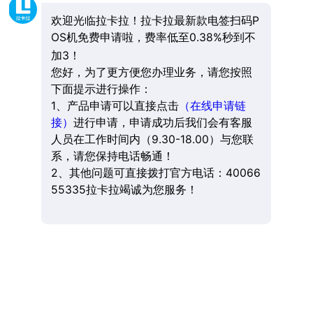
欢迎光临拉卡拉！拉卡拉最新款电签扫码P
OS机免费申请啦，费率低至0.38%秒到不
加3！
您好，为了更方便您办理业务，请您按照
下面提示进行操作：
1、产品申请可以直接点击
（在线申请链
接）
进行申请，申请成功后我们会有客服
人员在工作时间内（9.30-18.00）与您联
系，请您保持电话畅通！
2、其他问题可直接拨打官方电话：40066
55335拉卡拉竭诚为您服务！