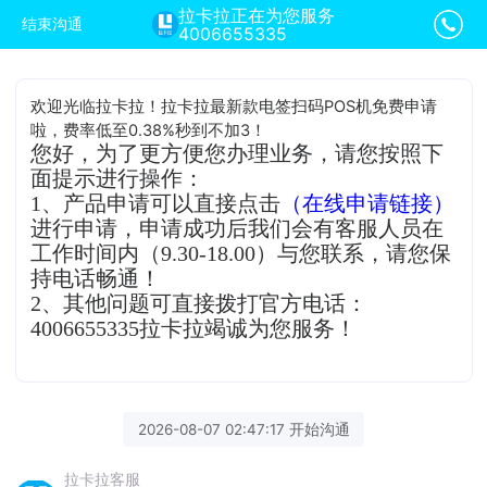
拉卡拉正在为您服务
结束沟通
4006655335
欢迎光临拉卡拉！拉卡拉最新款电签扫码POS机免费申请
啦，费率低至0.38%秒到不加3！
您好，为了更方便您办理业务，请您按照下
面提示进行操作：
1、产品申请可以直接点击
（在线申请链接）
进行申请，申请成功后我们会有客服人员在
工作时间内（9.30-18.00）与您联系，请您保
持电话畅通！
2、其他问题可直接拨打官方电话：
4006655335拉卡拉竭诚为您服务！
2026-08-07 02:47:17 开始沟通
拉卡拉客服