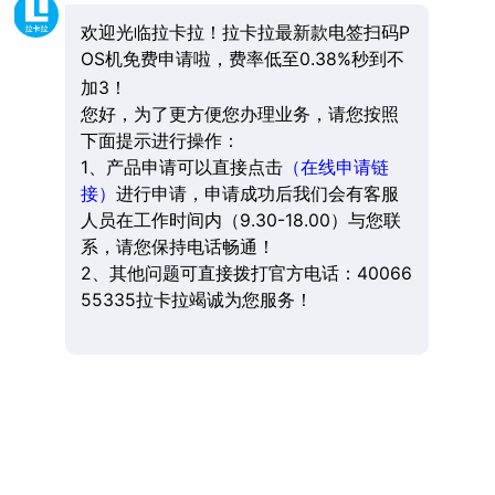
欢迎光临拉卡拉！拉卡拉最新款电签扫码P
OS机免费申请啦，费率低至0.38%秒到不
加3！
您好，为了更方便您办理业务，请您按照
下面提示进行操作：
1、产品申请可以直接点击
（在线申请链
接）
进行申请，申请成功后我们会有客服
人员在工作时间内（9.30-18.00）与您联
系，请您保持电话畅通！
2、其他问题可直接拨打官方电话：40066
55335拉卡拉竭诚为您服务！