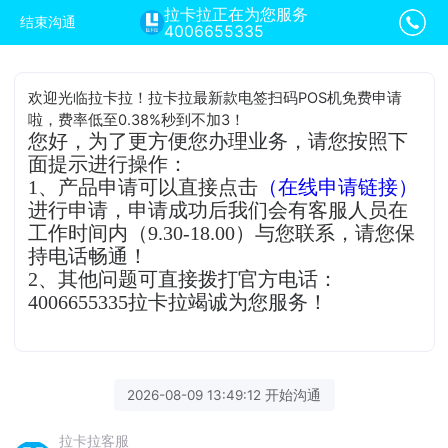
拉卡拉正在为您服务
结束沟通
4006655335
欢迎光临拉卡拉！拉卡拉最新款电签扫码POS机免费申请
啦，费率低至0.38%秒到不加3！
您好，为了更方便您办理业务，请您按照下
面提示进行操作：
1、产品申请可以直接点击
（在线申请链接）
进行申请，申请成功后我们会有客服人员在
工作时间内（9.30-18.00）与您联系，请您保
持电话畅通！
2、其他问题可直接拨打官方电话：
4006655335拉卡拉竭诚为您服务！
2026-08-09 13:49:12 开始沟通
拉卡拉客服