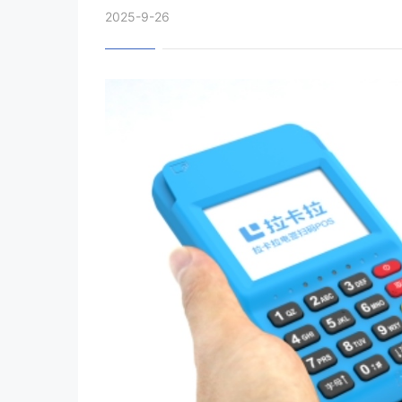
2025-9-26