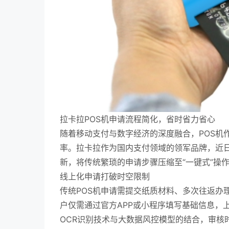
拉卡拉POS机申请流程简化，省时省力省心
随着移动支付与数字经济的深度融合，POS机
率。拉卡拉作为国内支付领域的领军品牌，近日
新，将传统繁琐的申请步骤压缩至“一键式”操
线上化申请打破时空限制
传统POS机申请需提交纸质材料、多次往返办
户仅需通过官方APP或小程序填写基础信息，
OCR识别技术与大数据风控模型的结合，审核