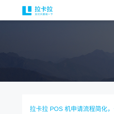
拉卡拉 POS 机申请流程简化，