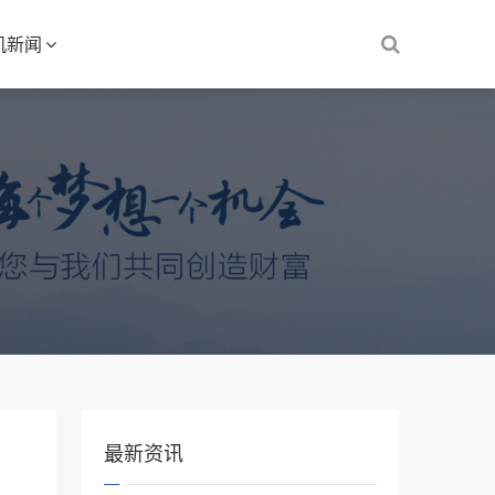
机新闻
最新资讯