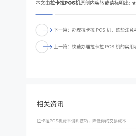
本文由
拉卡拉POS机
原创内容转载请标明出:
ht
下一篇：办理拉卡拉 POS 机，这些注意
上一篇：快速办理拉卡拉 POS 机的实用
相关资讯
拉卡拉POS机费率谈判技巧，降低你的交易成本