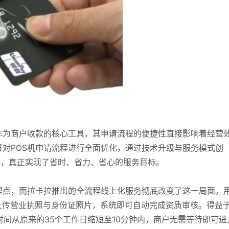
作为商户收款的核心工具，其申请流程的便捷性直接影响着经营
对POS机申请流程进行全面优化，通过技术升级与服务模式创
作，真正实现了省时、省力、省心的服务目标。
理点，而拉卡拉推出的全流程线上化服务彻底改变了这一局面。
上传营业执照与身份证照片，系统即可自动完成资质审核。得益
时间从原来的35个工作日缩短至10分钟内，商户无需等待即可进