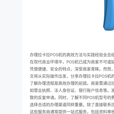
办理拉卡拉POS机的高效方法与实践经验全总
在现代商业环境中，POS机已成为商家不可或
凭借便捷、安全的特点，深受商家青睐。然而
文将从实际操作出发，分享办理拉卡拉POS机
了解办理流程是高效办理的前提。商家需通过
如营业执照、法人身份证、银行账户信息等。
致的反复申请。同时，了解不同POS机型号的
选择合适的办理渠道同样重要。除了直接联系
这些服务商通常提供一站式服务，包括资料审