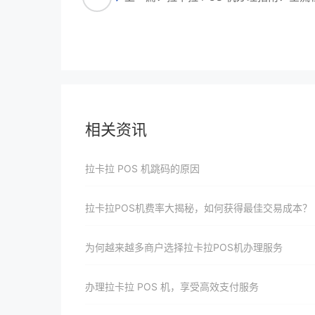
相关资讯
拉卡拉 POS 机跳码的原因
拉卡拉POS机费率大揭秘，如何获得最佳交易成本？
为何越来越多商户选择拉卡拉POS机办理服务
办理拉卡拉 POS 机，享受高效支付服务