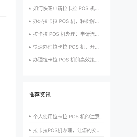
如何快速申请拉卡拉 POS 机？经验分享超有用
办理拉卡拉 POS 机，轻松解决收款难题的办法
拉卡拉 POS 机办理：申请流程简化版来袭
快速办理拉卡拉 POS 机，开启便捷收款之旅啦
办理拉卡拉 POS 机的高效策略与方法全分享
推荐资讯
个人使用拉卡拉 POS 机的注意事项
拉卡拉POS机办理，让您的交易更加安全可靠