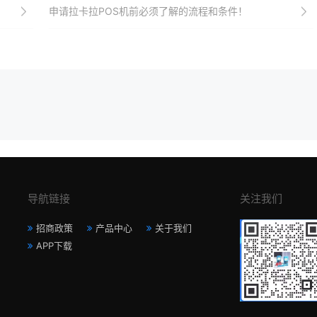
申请拉卡拉POS机前必须了解的流程和条件！
导航链接
关注我们
招商政策
产品中心
关于我们
APP下载