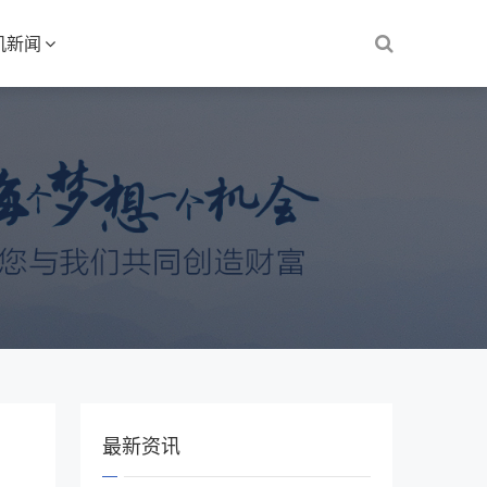
机新闻
最新资讯