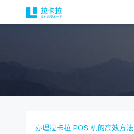
办理拉卡拉 POS 机的高效方