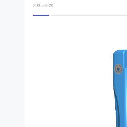
2025-8-20