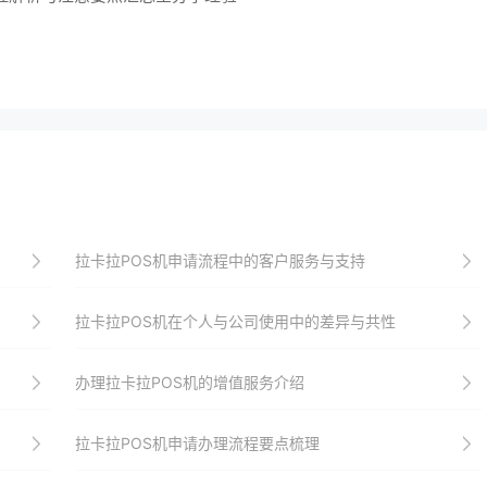
拉卡拉POS机申请流程中的客户服务与支持
拉卡拉POS机在个人与公司使用中的差异与共性
办理拉卡拉POS机的增值服务介绍
拉卡拉POS机申请办理流程要点梳理