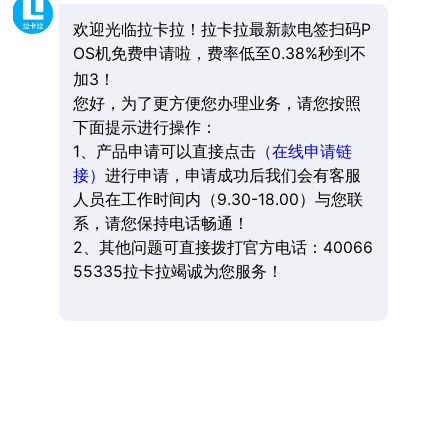
欢迎光临拉卡拉！拉卡拉最新款电签扫码P
OS机免费申请啦，费率低至0.38%秒到不
加3！
您好，为了更方便您办理业务，请您按照
下面提示进行操作：
1、产品申请可以直接点击
（在线申请链
接）
进行申请，申请成功后我们会有客服
人员在工作时间内（9.30-18.00）与您联
系，请您保持电话畅通！
2、其他问题可直接拨打官方电话：40066
55335拉卡拉竭诚为您服务！