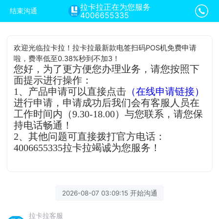
拉卡拉正在为您服务
结束沟通
4006655335
欢迎光临拉卡拉！拉卡拉最新款电签扫码POS机免费申请
啦，费率低至0.38%秒到不加3！
您好，为了更方便您办理业务，请您按照下
面提示进行操作：
1、产品申请可以直接点击
（在线申请链接）
进行申请，申请成功后我们会有客服人员在
工作时间内（9.30-18.00）与您联系，请您保
持电话畅通！
2、其他问题可直接拨打官方电话：
4006655335拉卡拉竭诚为您服务！
2026-08-07 03:09:15 开始沟通
拉卡拉客服